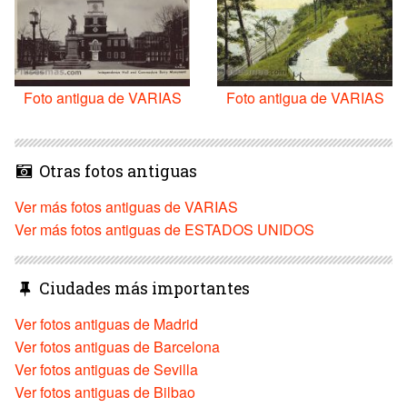
Foto antigua de VARIAS
Foto antigua de VARIAS
Otras fotos antiguas
Ver más fotos antiguas de VARIAS
Ver más fotos antiguas de ESTADOS UNIDOS
Ciudades más importantes
Ver fotos antiguas de Madrid
Ver fotos antiguas de Barcelona
Ver fotos antiguas de Sevilla
Ver fotos antiguas de Bilbao