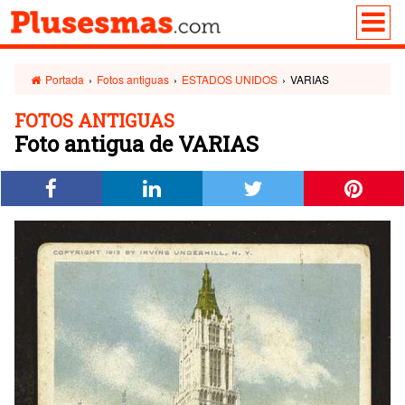
Portada
›
Fotos antiguas
›
ESTADOS UNIDOS
›
VARIAS
FOTOS ANTIGUAS
Foto antigua de VARIAS