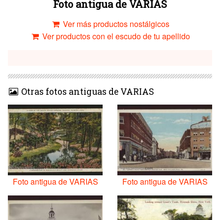
Foto antigua de VARIAS
Ver más productos nostálgicos
Ver productos con el escudo de tu apellido
Otras fotos antiguas de VARIAS
Foto antigua de VARIAS
Foto antigua de VARIAS