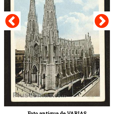
Foto antigua de VARIAS