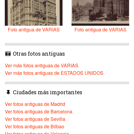
Foto antigua de VARIAS
Foto antigua de VARIAS
Otras fotos antiguas
Ver más fotos antiguas de VARIAS
Ver más fotos antiguas de ESTADOS UNIDOS
Ciudades más importantes
Ver fotos antiguas de Madrid
Ver fotos antiguas de Barcelona
Ver fotos antiguas de Sevilla
Ver fotos antiguas de Bilbao
Ver fotos antiguas de Valencia