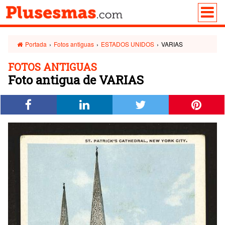
Portada
›
Fotos antiguas
›
ESTADOS UNIDOS
›
VARIAS
FOTOS ANTIGUAS
Foto antigua de VARIAS