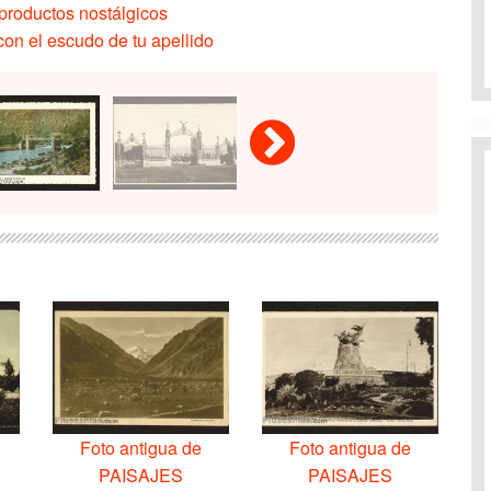
productos nostálgicos
on el escudo de tu apellido
Foto antigua de
Foto antigua de
PAISAJES
PAISAJES