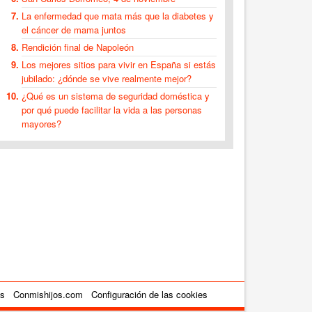
La enfermedad que mata más que la diabetes y
el cáncer de mama juntos
Rendición final de Napoleón
Los mejores sitios para vivir en España si estás
jubilado: ¿dónde se vive realmente mejor?
¿Qué es un sistema de seguridad doméstica y
por qué puede facilitar la vida a las personas
mayores?
es
Conmishijos.com
Configuración de las cookies