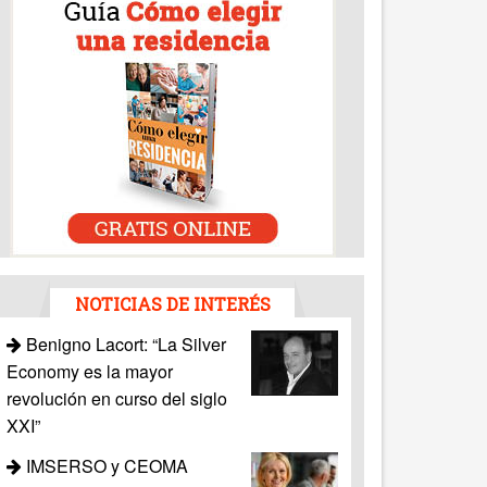
NOTICIAS DE INTERÉS
Benigno Lacort: “La Silver
Economy es la mayor
revolución en curso del siglo
XXI”
IMSERSO y CEOMA