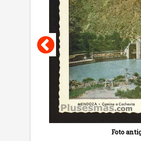
Foto ant