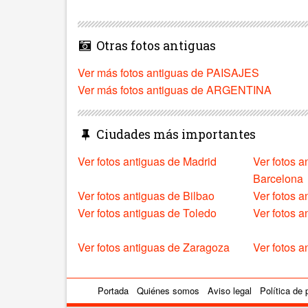
Otras fotos antiguas
Ver más fotos antiguas de PAISAJES
Ver más fotos antiguas de ARGENTINA
Ciudades más importantes
Ver fotos antiguas de Madrid
Ver fotos a
Barcelona
Ver fotos antiguas de Bilbao
Ver fotos a
Ver fotos antiguas de Toledo
Ver fotos 
Ver fotos antiguas de Zaragoza
Ver fotos a
Portada
Quiénes somos
Aviso legal
Política de 