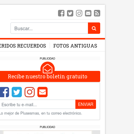
ERIDOS RECUERDOS
FOTOS ANTIGUAS
PUBLICIDAD
Recibe nuestro boletín gratuito
ENVIAR
Lo mejor de Plusesmas, en tu correo electrónico.
PUBLICIDAD