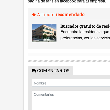
página de fans en facebook para tu empresa.
Artículo
recomendado
Buscador gratuito de res
Encuentra la residencia que 
preferencias, ver los servicio
COMENTARIOS