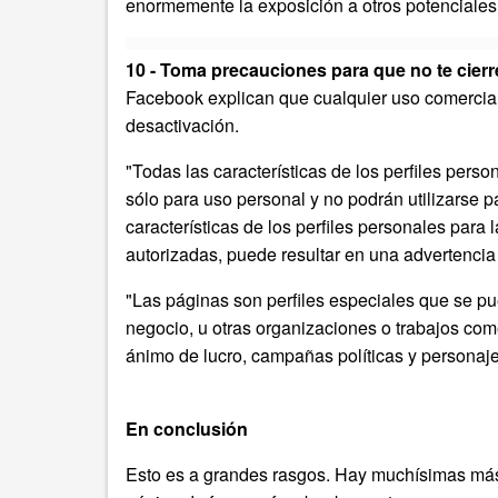
enormemente la exposición a otros potenciales 
10 - Toma precauciones para que no te cierr
Facebook explican que cualquier uso comercial
desactivación.
"Todas las características de los perfiles pers
sólo para uso personal y no podrán utilizarse pa
características de los perfiles personales para
autorizadas, puede resultar en una advertencia o
"Las páginas son perfiles especiales que se p
negocio, u otras organizaciones o trabajos com
ánimo de lucro, campañas políticas y personaj
En conclusión
Esto es a grandes rasgos. Hay muchísimas más