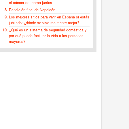
el cáncer de mama juntos
Rendición final de Napoleón
Los mejores sitios para vivir en España si estás
jubilado: ¿dónde se vive realmente mejor?
¿Qué es un sistema de seguridad doméstica y
por qué puede facilitar la vida a las personas
mayores?