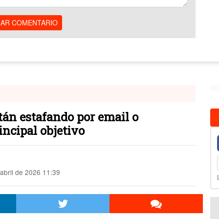
IAR COMENTARIO
tán estafando por email o
ncipal objetivo
abril de 2026 11:39