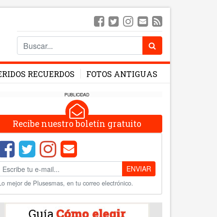
ERIDOS RECUERDOS
FOTOS ANTIGUAS
PUBLICIDAD
Recibe nuestro boletín gratuito
ENVIAR
Lo mejor de Plusesmas, en tu correo electrónico.