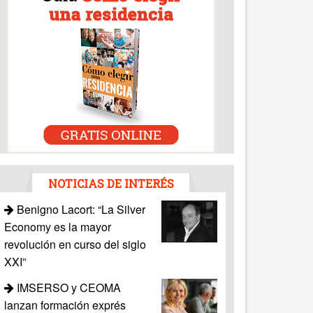
NOTICIAS DE INTERÉS
Benigno Lacort: “La Silver
Economy es la mayor
revolución en curso del siglo
XXI”
IMSERSO y CEOMA
lanzan formación exprés