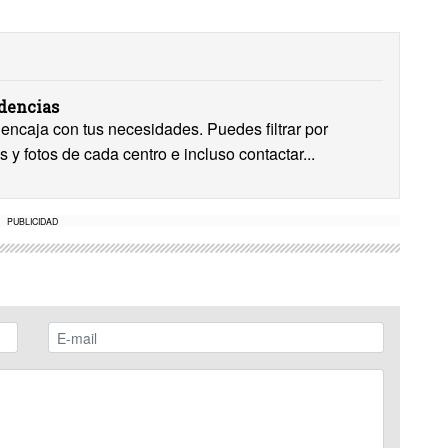
idencias
encaja con tus necesidades. Puedes filtrar por
s y fotos de cada centro e incluso contactar...
PUBLICIDAD