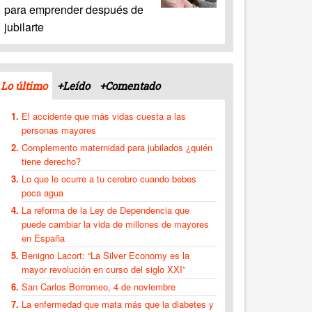
para emprender después de
jubilarte
Lo último
+Leído
+Comentado
El accidente que más vidas cuesta a las
personas mayores
Complemento maternidad para jubilados ¿quién
tiene derecho?
Lo que le ocurre a tu cerebro cuando bebes
poca agua
La reforma de la Ley de Dependencia que
puede cambiar la vida de millones de mayores
en España
Benigno Lacort: “La Silver Economy es la
mayor revolución en curso del siglo XXI”
San Carlos Borromeo, 4 de noviembre
La enfermedad que mata más que la diabetes y