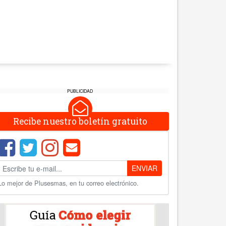
PUBLICIDAD
Recibe nuestro boletín gratuito
ENVIAR
Lo mejor de Plusesmas, en tu correo electrónico.