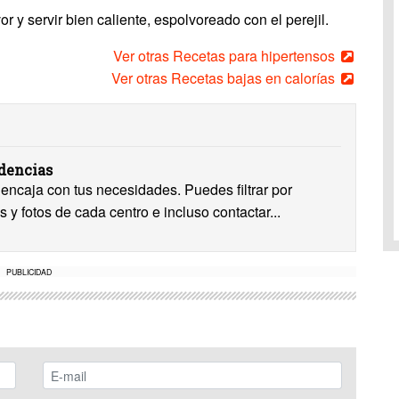
r y servir bien caliente, espolvoreado con el perejil.
Ver otras Recetas para hipertensos
Ver otras Recetas bajas en calorías
idencias
encaja con tus necesidades. Puedes filtrar por
s y fotos de cada centro e incluso contactar...
PUBLICIDAD