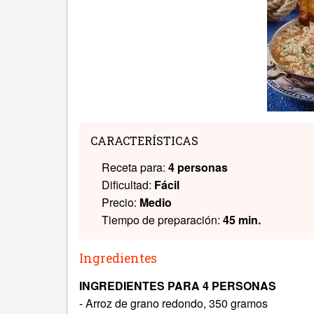
CARACTERÍSTICAS
Receta para:
4 personas
Dificultad:
Fácil
Precio:
Medio
Tiempo de preparación:
45 min.
Ingredientes
INGREDIENTES PARA 4 PERSONAS
- Arroz de grano redondo, 350 gramos