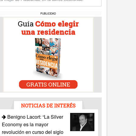
PUBLICIDAD
NOTICIAS DE INTERÉS
Benigno Lacort: “La Silver
Economy es la mayor
revolución en curso del siglo