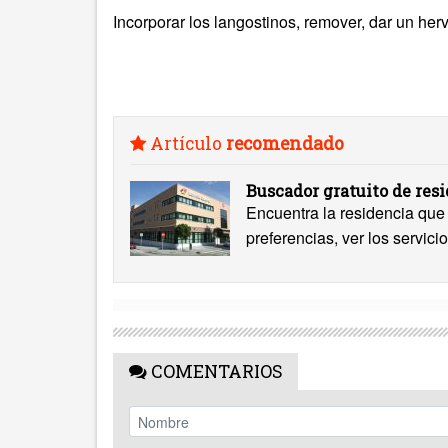
Incorporar los langostinos, remover, dar un hervo
Artículo
recomendado
Buscador gratuito de res
Encuentra la residencia que 
preferencias, ver los servicio
COMENTARIOS