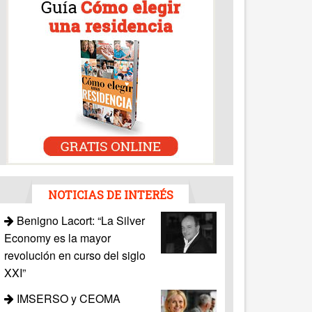
NOTICIAS DE INTERÉS
Benigno Lacort: “La Silver
Economy es la mayor
revolución en curso del siglo
XXI”
IMSERSO y CEOMA