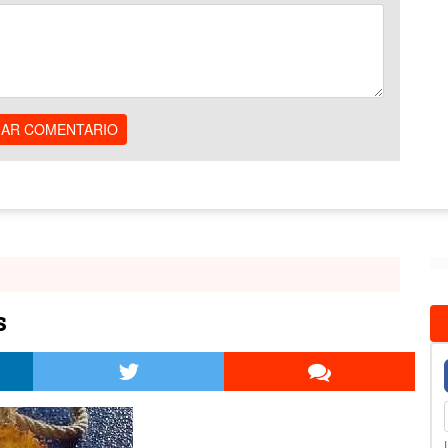
IAR COMENTARIO
s