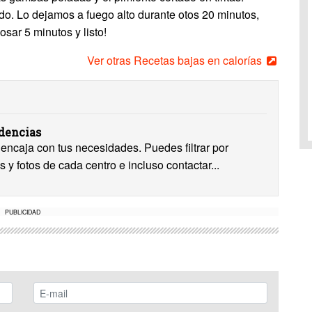
do. Lo dejamos a fuego alto durante otos 20 minutos,
sar 5 minutos y listo!
Ver otras Recetas bajas en calorías
idencias
encaja con tus necesidades. Puedes filtrar por
s y fotos de cada centro e incluso contactar...
PUBLICIDAD