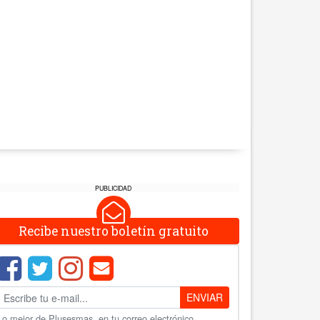
PUBLICIDAD
Recibe nuestro boletín gratuito
ENVIAR
Lo mejor de Plusesmas, en tu correo electrónico.