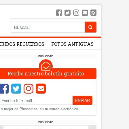
ERIDOS RECUERDOS
FOTOS ANTIGUAS
PUBLICIDAD
Recibe nuestro boletín gratuito
ENVIAR
Lo mejor de Plusesmas, en tu correo electrónico.
PUBLICIDAD