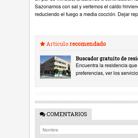
Sazonamos con sal y vertemos el caldo hirvien
reduciendo el fuego a media cocción. Dejar repo
Artículo
recomendado
Buscador gratuito de res
Encuentra la residencia que 
preferencias, ver los servicio
COMENTARIOS