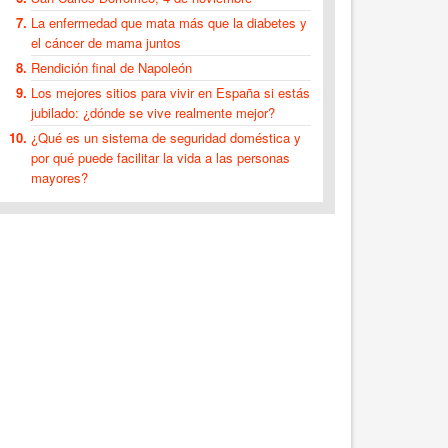
La enfermedad que mata más que la diabetes y
el cáncer de mama juntos
Rendición final de Napoleón
Los mejores sitios para vivir en España si estás
jubilado: ¿dónde se vive realmente mejor?
¿Qué es un sistema de seguridad doméstica y
por qué puede facilitar la vida a las personas
mayores?