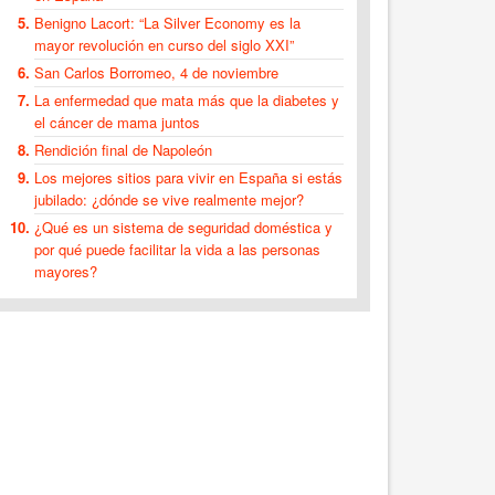
Benigno Lacort: “La Silver Economy es la
mayor revolución en curso del siglo XXI”
San Carlos Borromeo, 4 de noviembre
La enfermedad que mata más que la diabetes y
el cáncer de mama juntos
Rendición final de Napoleón
Los mejores sitios para vivir en España si estás
jubilado: ¿dónde se vive realmente mejor?
¿Qué es un sistema de seguridad doméstica y
por qué puede facilitar la vida a las personas
mayores?