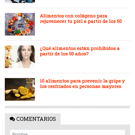
Alimentos con colágeno para
rejuvenecer tu piel a partir de los 50
¿Qué alimentos están prohibidos a
partir de los 50 años?
10 alimentos para prevenir la gripe y
los resfriados en personas mayores
COMENTARIOS