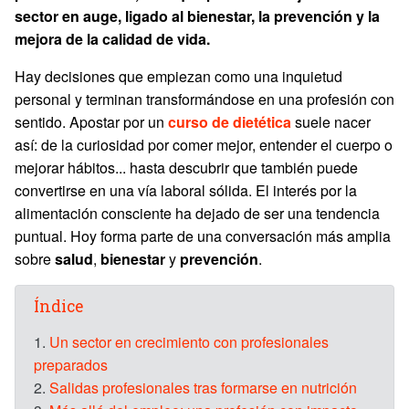
sector en auge, ligado al bienestar, la prevención y la
mejora de la calidad de vida.
Hay decisiones que empiezan como una inquietud
personal y terminan transformándose en una profesión con
sentido. Apostar por un
curso de dietética
suele nacer
así: de la curiosidad por comer mejor, entender el cuerpo o
mejorar hábitos... hasta descubrir que también puede
convertirse en una vía laboral sólida. El interés por la
alimentación consciente ha dejado de ser una tendencia
puntual. Hoy forma parte de una conversación más amplia
sobre
salud
,
bienestar
y
prevención
.
Índice
1.
Un sector en crecimiento con profesionales
preparados
2.
Salidas profesionales tras formarse en nutrición