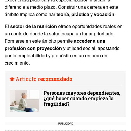
diferencia a medio plazo. Construir una carrera en este
ámbito implica combinar
teoría
,
práctica
y
vocación
.
El
sector de la nutrición
ofrece oportunidades reales en
un contexto donde la salud ocupa un lugar prioritario.
Formarse en este ámbito permite
acceder a una
profesión con proyección
y utilidad social, apostando
por la empleabilidad y propósito en un entorno en
crecimiento.
Artículo
recomendado
Personas mayores dependientes,
¿qué hacer cuando empieza la
fragilidad?
PUBLICIDAD