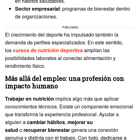
en hábitos saludables.
Sector empresarial
: programas de bienestar dentro
de organizaciones.
PUBLICIDAD
El crecimiento del deporte ha impulsado también la
demanda de perfiles especializados. En este sentido,
los
cursos de nutrición deportiva
amplían las
posibilidades laborales al conectar alimentación y
rendimiento físico.
Más allá del empleo: una profesión con
impacto humano
Trabajar en nutrición
implica algo más que aplicar
conocimientos técnicos. Existe un componente emocional
que transforma la experiencia profesional. Ayudar a
alguien a
cambiar hábitos
,
mejorar su
salud
o
recuperar bienestar
genera una conexión
genuina y distinta con el trabajo. Con todo, dedicarse a