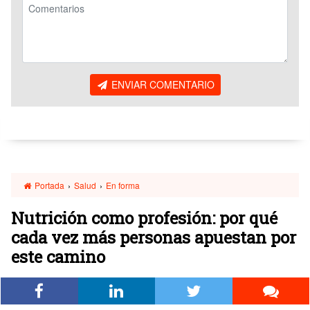
ENVIAR COMENTARIO
Portada
›
Salud
›
En forma
Nutrición como profesión: por qué
cada vez más personas apuestan por
este camino