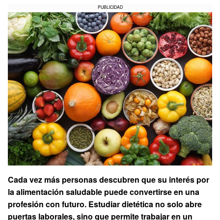
PUBLICIDAD
Cada vez más personas descubren que su interés por
la alimentación saludable puede convertirse en una
profesión con futuro. Estudiar dietética no solo abre
puertas laborales, sino que permite trabajar en un