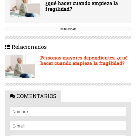
¿qué hacer cuando empieza la
fragilidad?
PUBLICIDAD
Relacionados
Personas mayores dependientes, ¿qué
hacer cuando empieza la fragilidad?
COMENTARIOS