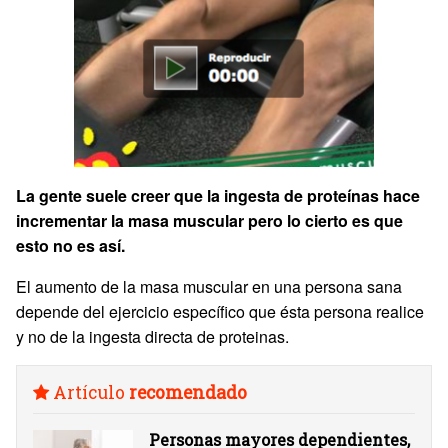
La gente suele creer que la ingesta de proteínas hace
incrementar la masa muscular pero lo cierto es que
esto no es así.
El aumento de la masa muscular en una persona sana
depende del ejercicio específico que ésta persona realice
y no de la ingesta directa de proteinas.
Artículo
recomendado
Personas mayores dependientes,