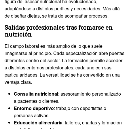
figura del asesor nutricional ha evolucionado,
adaptándose a distintos perfiles y necesidades. Más allá
de diseñar dietas, se trata de acompañar procesos.
Salidas profesionales tras formarse en
nutrición
El campo laboral es más amplio de lo que suele
imaginarse al principio. Cada especialización abre puertas
diferentes dentro del sector. La formación permite acceder
a distintos entornos profesionales, cada uno con sus
particularidades. La versatilidad se ha convertido en una
ventaja clara.
Consulta nutricional
: asesoramiento personalizado
a pacientes o clientes.
Entorno deportivo
: trabajo con deportistas o
personas activas.
Educación alimentaria
: talleres, charlas y formación