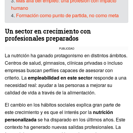
3.
Más allá del empleo: una profesión con impacto
humano
4.
Formación como punto de partida, no como meta
Un sector en crecimiento con
profesionales preparados
PUBLICIDAD
La nutrición ha ganado protagonismo en distintos ámbitos.
Centros de salud, gimnasios, clínicas privadas o incluso
empresas buscan perfiles capaces de asesorar con
criterio. La
empleabilidad en este sector
responde a una
necesidad real: ayudar a las personas a mejorar su
calidad de vida a través de la alimentación.
El cambio en los hábitos sociales explica gran parte de
este crecimiento y es que el interés por la
nutrición
personalizada
se ha disparado en los últimos años. Este
contexto ha generado nuevas salidas profesionales. La