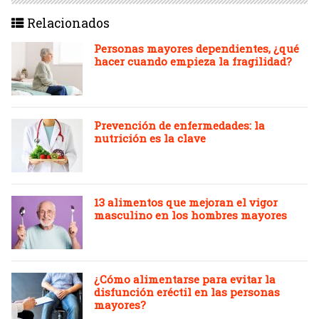
Relacionados
Personas mayores dependientes, ¿qué
hacer cuando empieza la fragilidad?
Prevención de enfermedades: la
nutrición es la clave
13 alimentos que mejoran el vigor
masculino en los hombres mayores
¿Cómo alimentarse para evitar la
disfunción eréctil en las personas
mayores?