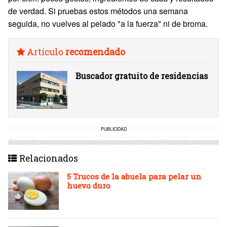
de verdad. Si pruebas estos métodos una semana
seguida, no vuelves al pelado "a la fuerza" ni de broma.
Artículo
recomendado
Buscador gratuito de residencias
PUBLICIDAD
Relacionados
5 Trucos de la abuela para pelar un
huevo duro