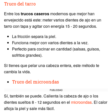
Truco del tarro
Entre los
trucos caseros
modernos que mejor han
envejecido está este: meter varios dientes de ajo en un
tarro con tapa y agitar con energía 15 - 20 segundos.
La fricción separa la piel.
Funciona mejor con varios dientes a la vez.
Perfecto para cocinar en cantidad (salsas, guisos,
sofritos grandes).
Si tienes que pelar una cabeza entera, este método te
cambia la vida.
Truco del microondas
PUBLICIDAD
Sí, también se puede. Calienta la cabeza de ajo o los
dientes sueltos 8 - 12 segundos en el
microondas
. El calor
afloja la piel y sale más fácil.