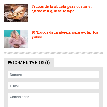
Trucos de la abuela para cortar el
queso sin que se rompa
10 Trucos de la abuela para evitar los
gases
COMENTARIOS (1)