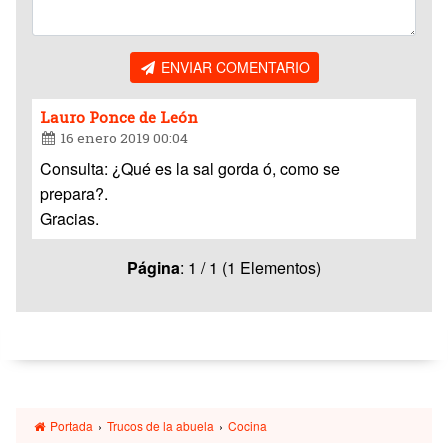
ENVIAR COMENTARIO
Lauro Ponce de León
16 enero 2019 00:04
Consulta: ¿Qué es la sal gorda ó, como se
prepara?.
Gracias.
Página
: 1 / 1 (1 Elementos)
Portada
›
Trucos de la abuela
›
Cocina