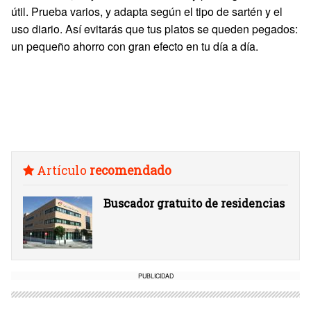
útil. Prueba varios, y adapta según el tipo de sartén y el
uso diario. Así evitarás que tus platos se queden pegados:
un pequeño ahorro con gran efecto en tu día a día.
Artículo
recomendado
Buscador gratuito de residencias
PUBLICIDAD