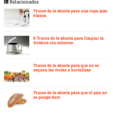
Relacionados
Trucos de la abuela para una ropa más
blanca
8 Trucos de la abuela para limpiar la
freidora sin esfuerzo
Trucos de la abuela para que no se
sequen las frutas y hortalizas
Trucos de la abuela para que el pan no
se ponga duro