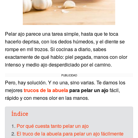
Pelar ajo parece una tarea simple, hasta que te toca
hacerlo deprisa, con los dedos húmedos, y el diente se
rompe en mil trozos. Si cocinas a diario, sabes
exactamente de qué hablo: piel pegada, manos con olor
intenso y medio ajo desperdiciado por el camino.
PUBLICIDAD
Pero, hay solución. Y no una, sino varias. Te damos los
mejores
trucos de la abuela
para pelar un ajo
fácil,
rápido y con menos olor en las manos.
Índice
1.
Por qué cuesta tanto pelar un ajo
2.
El truco de la abuela para pelar un ajo fácilmente