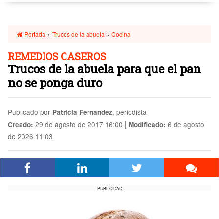
Portada
›
Trucos de la abuela
›
Cocina
REMEDIOS CASEROS
Trucos de la abuela para que el pan
no se ponga duro
Publicado por
, periodista
Patricia Fernández
|
29 de agosto de 2017 16:00
6 de agosto
Creado:
Modificado:
de 2026 11:03
PUBLICIDAD