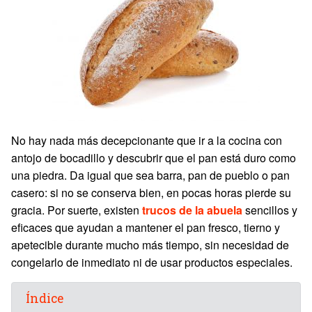
No hay nada más decepcionante que ir a la cocina con
antojo de bocadillo y descubrir que el pan está duro como
una piedra. Da igual que sea barra, pan de pueblo o pan
casero: si no se conserva bien, en pocas horas pierde su
gracia. Por suerte, existen
trucos de la abuela
sencillos y
eficaces que ayudan a mantener el pan fresco, tierno y
apetecible durante mucho más tiempo, sin necesidad de
congelarlo de inmediato ni de usar productos especiales.
Índice