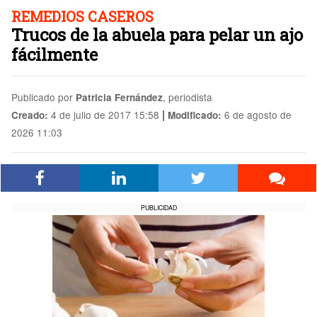
REMEDIOS CASEROS
Trucos de la abuela para pelar un ajo
fácilmente
Publicado por
, periodista
Patricia Fernández
|
4 de julio de 2017 15:58
6 de agosto de
Creado:
Modificado:
2026 11:03
PUBLICIDAD