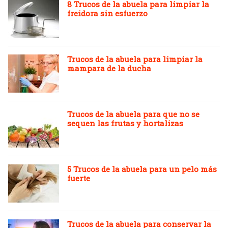
8 Trucos de la abuela para limpiar la
freidora sin esfuerzo
Trucos de la abuela para limpiar la
mampara de la ducha
Trucos de la abuela para que no se
sequen las frutas y hortalizas
5 Trucos de la abuela para un pelo más
fuerte
Trucos de la abuela para conservar la