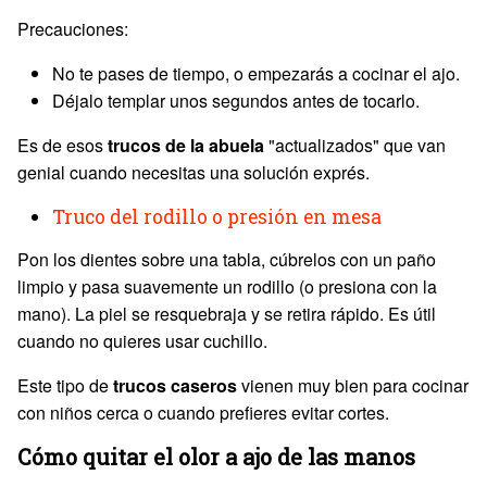
Precauciones:
No te pases de tiempo, o empezarás a cocinar el ajo.
Déjalo templar unos segundos antes de tocarlo.
Es de esos
trucos de la abuela
"actualizados" que van
genial cuando necesitas una solución exprés.
Truco del rodillo o presión en mesa
Pon los dientes sobre una tabla, cúbrelos con un paño
limpio y pasa suavemente un rodillo (o presiona con la
mano). La piel se resquebraja y se retira rápido. Es útil
cuando no quieres usar cuchillo.
Este tipo de
trucos caseros
vienen muy bien para cocinar
con niños cerca o cuando prefieres evitar cortes.
Cómo quitar el olor a ajo de las manos