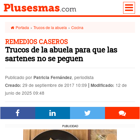
Portada
›
Trucos de la abuela
›
Cocina
REMEDIOS CASEROS
Trucos de la abuela para que las
sartenes no se peguen
Publicado por
, periodista
Patricia Fernández
|
29 de septiembre de 2017 10:09
12 de
Creado:
Modificado:
junio de 2025 09:48
PUBLICIDAD