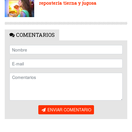
repostería tierna y jugosa
COMENTARIOS
ENVIAR COMENTARIO