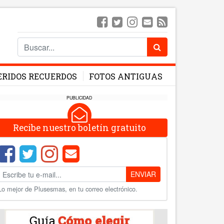
ERIDOS RECUERDOS
FOTOS ANTIGUAS
PUBLICIDAD
Recibe nuestro boletín gratuito
ENVIAR
Lo mejor de Plusesmas, en tu correo electrónico.