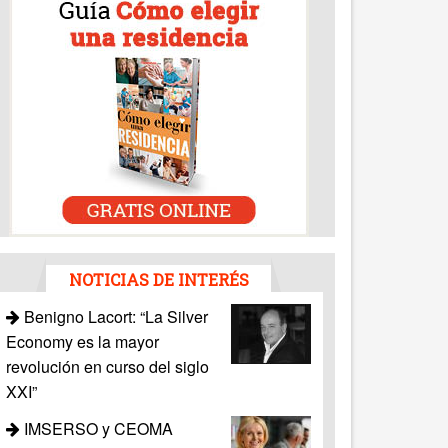
NOTICIAS DE INTERÉS
Benigno Lacort: “La Silver
Economy es la mayor
revolución en curso del siglo
XXI”
IMSERSO y CEOMA