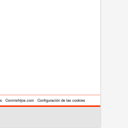
es
Conmishijos.com
Configuración de las cookies