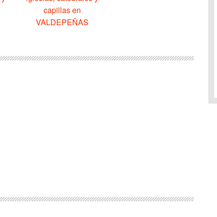
capillas en
VALDEPEÑAS