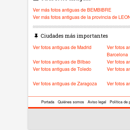
Ver más fotos antiguas de BEMBIBRE
Ver más fotos antiguas de la provincia de LEO
Ciudades más importantes
Ver fotos antiguas de Madrid
Ver fotos a
Barcelona
Ver fotos antiguas de Bilbao
Ver fotos a
Ver fotos antiguas de Toledo
Ver fotos 
Ver fotos antiguas de Zaragoza
Ver fotos a
Portada
Quiénes somos
Aviso legal
Política de 