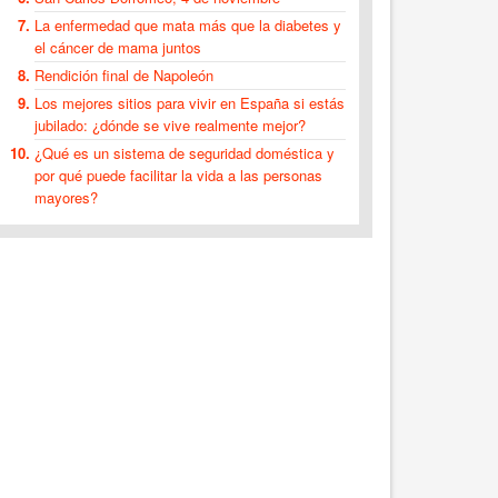
La enfermedad que mata más que la diabetes y
el cáncer de mama juntos
Rendición final de Napoleón
Los mejores sitios para vivir en España si estás
jubilado: ¿dónde se vive realmente mejor?
¿Qué es un sistema de seguridad doméstica y
por qué puede facilitar la vida a las personas
mayores?