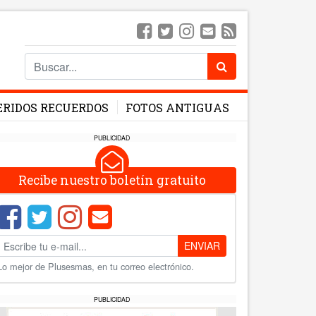
ERIDOS RECUERDOS
FOTOS ANTIGUAS
PUBLICIDAD
Recibe nuestro boletín gratuito
ENVIAR
Lo mejor de Plusesmas, en tu correo electrónico.
PUBLICIDAD