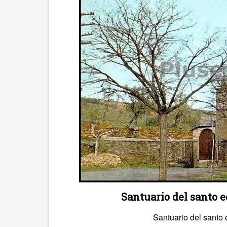
Santuario del santo 
Santuario del santo