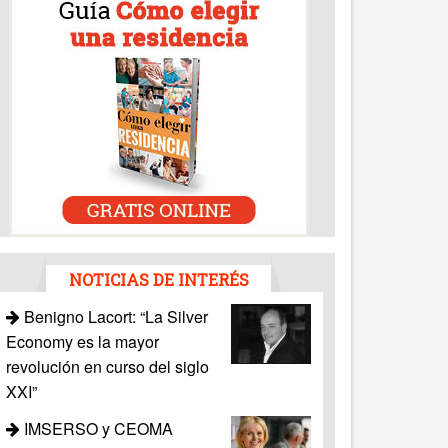
NOTICIAS DE INTERÉS
Benigno Lacort: “La Silver
Economy es la mayor
revolución en curso del siglo
XXI”
IMSERSO y CEOMA