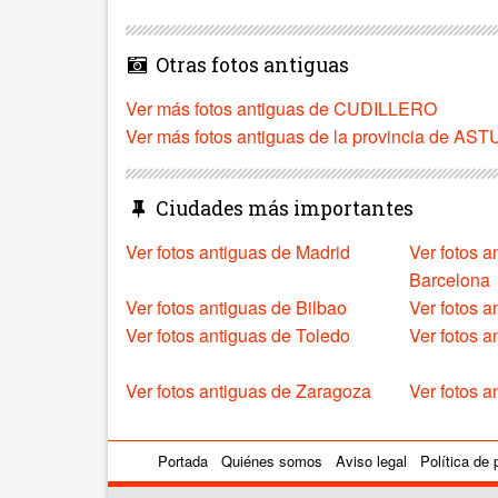
Otras fotos antiguas
Ver más fotos antiguas de CUDILLERO
Ver más fotos antiguas de la provincia de AS
Ciudades más importantes
Ver fotos antiguas de Madrid
Ver fotos a
Barcelona
Ver fotos antiguas de Bilbao
Ver fotos a
Ver fotos antiguas de Toledo
Ver fotos 
Ver fotos antiguas de Zaragoza
Ver fotos a
Portada
Quiénes somos
Aviso legal
Política de 