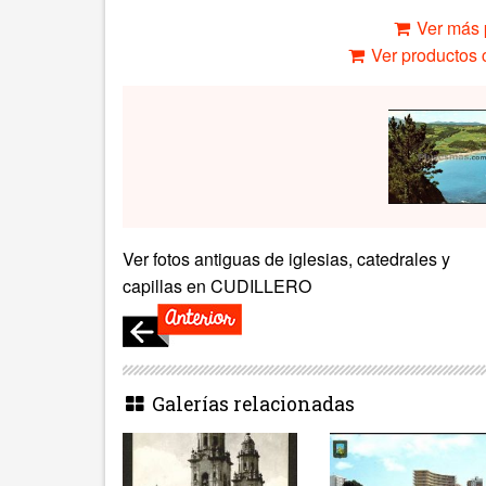
Ver más 
Ver productos c
Ver fotos antiguas de iglesias, catedrales y
capillas en CUDILLERO
Galerías relacionadas