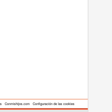
es
Conmishijos.com
Configuración de las cookies