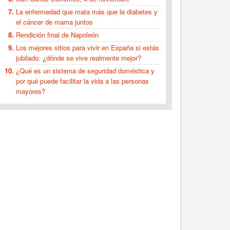
La enfermedad que mata más que la diabetes y
el cáncer de mama juntos
Rendición final de Napoleón
Los mejores sitios para vivir en España si estás
jubilado: ¿dónde se vive realmente mejor?
¿Qué es un sistema de seguridad doméstica y
por qué puede facilitar la vida a las personas
mayores?