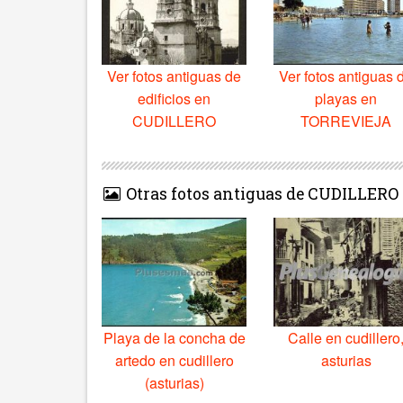
Ver fotos antiguas de
Ver fotos antiguas 
edificios en
playas en
CUDILLERO
TORREVIEJA
Otras fotos antiguas de CUDILLERO
Playa de la concha de
Calle en cudillero
artedo en cudillero
asturias
(asturias)