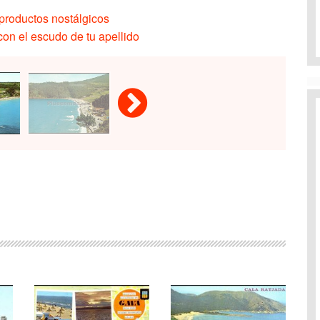
productos nostálgicos
on el escudo de tu apellido