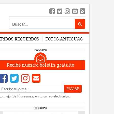
ERIDOS RECUERDOS
FOTOS ANTIGUAS
PUBLICIDAD
Recibe nuestro boletín gratuito
ENVIAR
Lo mejor de Plusesmas, en tu correo electrónico.
PUBLICIDAD