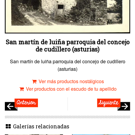
San martín de luiña parroquia del concejo
de cudillero (asturias)
San martín de luiña parroquia del concejo de cudillero
(asturias)
Ver más productos nostálgicos
Ver productos con el escudo de tu apellido
Galerías relacionadas