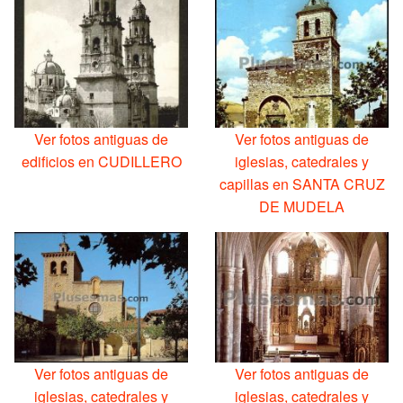
Ver fotos antiguas de
Ver fotos antiguas de
edificios en CUDILLERO
iglesias, catedrales y
capillas en SANTA CRUZ
DE MUDELA
Ver fotos antiguas de
Ver fotos antiguas de
iglesias, catedrales y
iglesias, catedrales y