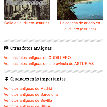
Calle en cudillero, asturias
La concha de artedo en
cudillero (asturias)
Otras fotos antiguas
Ver más fotos antiguas de CUDILLERO
Ver más fotos antiguas de la provincia de ASTURIAS
Ciudades más importantes
Ver fotos antiguas de Madrid
Ver fotos antiguas de Barcelona
Ver fotos antiguas de Sevilla
Ver fotos antiguas de Bilbao