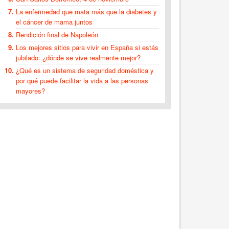
La enfermedad que mata más que la diabetes y
el cáncer de mama juntos
Rendición final de Napoleón
Los mejores sitios para vivir en España si estás
jubilado: ¿dónde se vive realmente mejor?
¿Qué es un sistema de seguridad doméstica y
por qué puede facilitar la vida a las personas
mayores?