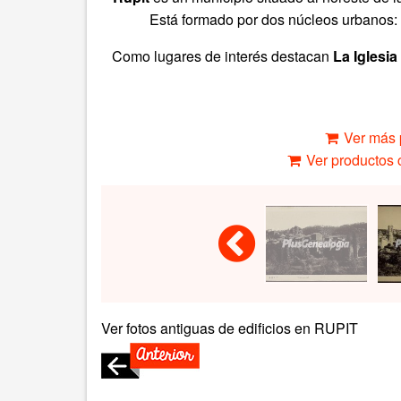
Está formado por dos núcleos urbanos: 
Como lugares de interés destacan
La Iglesi
Ver más 
Ver productos c
Ver fotos antiguas de edificios en RUPIT