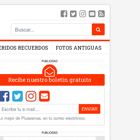
ERIDOS RECUERDOS
FOTOS ANTIGUAS
PUBLICIDAD
Recibe nuestro boletín gratuito
ENVIAR
Lo mejor de Plusesmas, en tu correo electrónico.
PUBLICIDAD