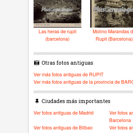
Las heras de rupit
Molino Marandas 
(barcelona)
Rupit (Barcelona)
Otras fotos antiguas
Ver más fotos antiguas de RUPIT
Ver más fotos antiguas de la provincia de B
Ciudades más importantes
Ver fotos antiguas de Madrid
Ver fotos a
Barcelona
Ver fotos antiguas de Bilbao
Ver fotos a