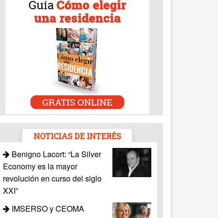
NOTICIAS DE INTERÉS
Benigno Lacort: “La Silver
Economy es la mayor
revolución en curso del siglo
XXI”
IMSERSO y CEOMA