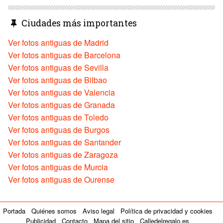
Ciudades más importantes
Ver fotos antiguas de Madrid
Ver fotos antiguas de Barcelona
Ver fotos antiguas de Sevilla
Ver fotos antiguas de Bilbao
Ver fotos antiguas de Valencia
Ver fotos antiguas de Granada
Ver fotos antiguas de Toledo
Ver fotos antiguas de Burgos
Ver fotos antiguas de Santander
Ver fotos antiguas de Zaragoza
Ver fotos antiguas de Murcia
Ver fotos antiguas de Ourense
Portada
Quiénes somos
Aviso legal
Política de privacidad y cookies
Publicidad
Contacto
Mapa del sitio
Calledelregalo.es