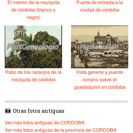
El interior de la mezquita
Puerta de entrada a la
de córdoba (blanco y
ciudad de córdoba
negro)
Patio de los naranjos de la
Vista general y puente
mezquita de córdoba
romano sobre el
guadalquivir en córdoba
Otras fotos antiguas
Ver más fotos antiguas de CORDOBA
Ver más fotos antiguas de la provincia de CORDOBA