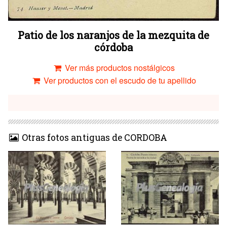
Patio de los naranjos de la mezquita de
córdoba
Ver más productos nostálgicos
Ver productos con el escudo de tu apellido
Otras fotos antiguas de CORDOBA