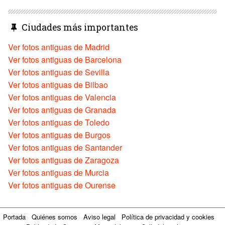
Ciudades más importantes
Ver fotos antiguas de Madrid
Ver fotos antiguas de Barcelona
Ver fotos antiguas de Sevilla
Ver fotos antiguas de Bilbao
Ver fotos antiguas de Valencia
Ver fotos antiguas de Granada
Ver fotos antiguas de Toledo
Ver fotos antiguas de Burgos
Ver fotos antiguas de Santander
Ver fotos antiguas de Zaragoza
Ver fotos antiguas de Murcia
Ver fotos antiguas de Ourense
Portada
Quiénes somos
Aviso legal
Política de privacidad y cookies