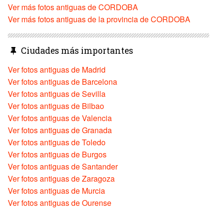
Ver más fotos antiguas de CORDOBA
Ver más fotos antiguas de la provincia de CORDOBA
Ciudades más importantes
Ver fotos antiguas de Madrid
Ver fotos antiguas de Barcelona
Ver fotos antiguas de Sevilla
Ver fotos antiguas de Bilbao
Ver fotos antiguas de Valencia
Ver fotos antiguas de Granada
Ver fotos antiguas de Toledo
Ver fotos antiguas de Burgos
Ver fotos antiguas de Santander
Ver fotos antiguas de Zaragoza
Ver fotos antiguas de Murcia
Ver fotos antiguas de Ourense