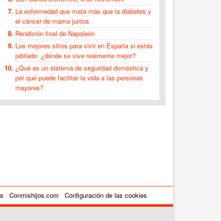
La enfermedad que mata más que la diabetes y
el cáncer de mama juntos
Rendición final de Napoleón
Los mejores sitios para vivir en España si estás
jubilado: ¿dónde se vive realmente mejor?
¿Qué es un sistema de seguridad doméstica y
por qué puede facilitar la vida a las personas
mayores?
es
Conmishijos.com
Configuración de las cookies