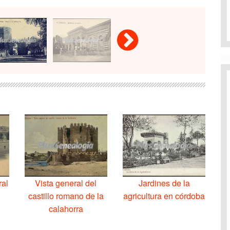
ral
Vista general del
Jardines de la
castillo romano de la
agricultura en córdoba
calahorra