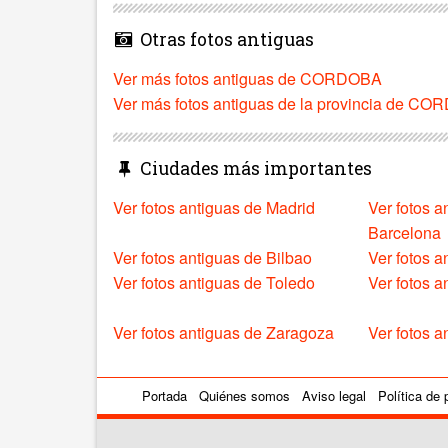
Otras fotos antiguas
Ver más fotos antiguas de CORDOBA
Ver más fotos antiguas de la provincia de C
Ciudades más importantes
Ver fotos antiguas de Madrid
Ver fotos a
Barcelona
Ver fotos antiguas de Bilbao
Ver fotos a
Ver fotos antiguas de Toledo
Ver fotos 
Ver fotos antiguas de Zaragoza
Ver fotos a
Portada
Quiénes somos
Aviso legal
Política de 