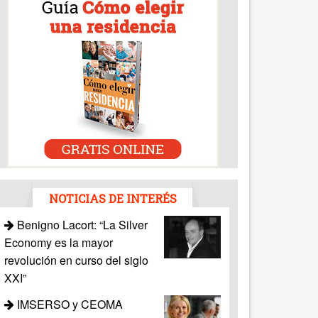
NOTICIAS DE INTERÉS
Benigno Lacort: “La Silver
Economy es la mayor
revolución en curso del siglo
XXI”
IMSERSO y CEOMA