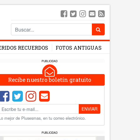
ERIDOS RECUERDOS
FOTOS ANTIGUAS
PUBLICIDAD
Recibe nuestro boletín gratuito
ENVIAR
Lo mejor de Plusesmas, en tu correo electrónico.
PUBLICIDAD