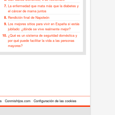
La enfermedad que mata más que la diabetes y
el cáncer de mama juntos
Rendición final de Napoleón
Los mejores sitios para vivir en España si estás
jubilado: ¿dónde se vive realmente mejor?
¿Qué es un sistema de seguridad doméstica y
por qué puede facilitar la vida a las personas
mayores?
es
Conmishijos.com
Configuración de las cookies