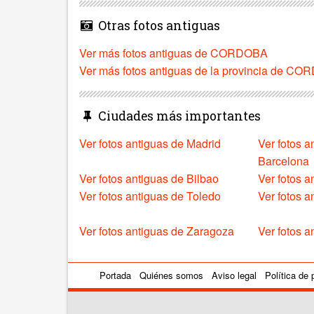
Otras fotos antiguas
Ver más fotos antiguas de CORDOBA
Ver más fotos antiguas de la provincia de C
Ciudades más importantes
Ver fotos antiguas de Madrid
Ver fotos a
Barcelona
Ver fotos antiguas de Bilbao
Ver fotos a
Ver fotos antiguas de Toledo
Ver fotos 
Ver fotos antiguas de Zaragoza
Ver fotos a
Portada
Quiénes somos
Aviso legal
Política de 