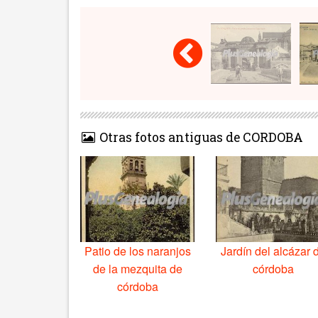
Otras fotos antiguas de CORDOBA
Patio de los naranjos
Jardín del alcázar 
de la mezquita de
córdoba
córdoba