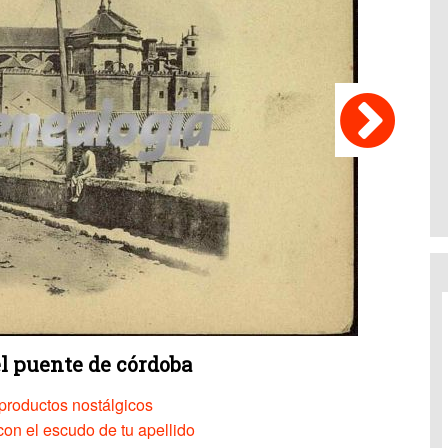
el puente de córdoba
productos nostálgicos
on el escudo de tu apellido