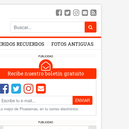
ERIDOS RECUERDOS
FOTOS ANTIGUAS
PUBLICIDAD
Recibe nuestro boletín gratuito
ENVIAR
Lo mejor de Plusesmas, en tu correo electrónico.
PUBLICIDAD