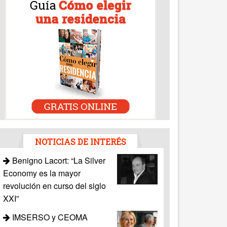
NOTICIAS DE INTERÉS
Benigno Lacort: “La Silver
Economy es la mayor
revolución en curso del siglo
XXI”
IMSERSO y CEOMA