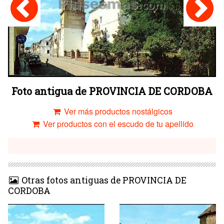
Foto antigua de PROVINCIA DE CORDOBA
Ver más productos nostálgicos
Ver productos con el escudo de tu apellido
Otras fotos antiguas de PROVINCIA DE
CORDOBA