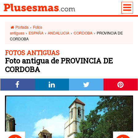
Portada
›
Fotos
antiguas
›
ESPAÑA
›
ANDALUCIA
›
CORDOBA
›
PROVINCIA DE
CORDOBA
FOTOS ANTIGUAS
Foto antigua de PROVINCIA DE
CORDOBA