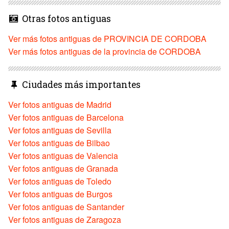
Otras fotos antiguas
Ver más fotos antiguas de PROVINCIA DE CORDOBA
Ver más fotos antiguas de la provincia de CORDOBA
Ciudades más importantes
Ver fotos antiguas de Madrid
Ver fotos antiguas de Barcelona
Ver fotos antiguas de Sevilla
Ver fotos antiguas de Bilbao
Ver fotos antiguas de Valencia
Ver fotos antiguas de Granada
Ver fotos antiguas de Toledo
Ver fotos antiguas de Burgos
Ver fotos antiguas de Santander
Ver fotos antiguas de Zaragoza