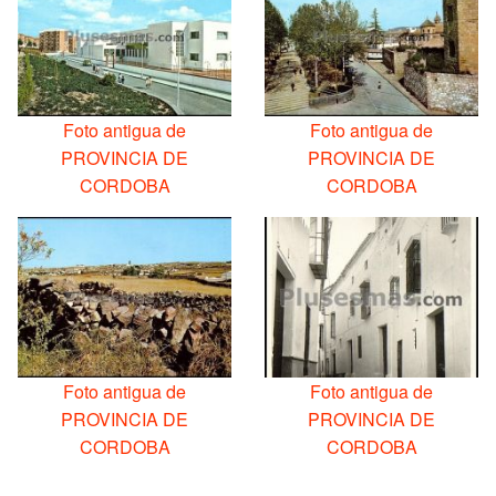
Foto antigua de
Foto antigua de
PROVINCIA DE
PROVINCIA DE
CORDOBA
CORDOBA
Foto antigua de
Foto antigua de
PROVINCIA DE
PROVINCIA DE
CORDOBA
CORDOBA