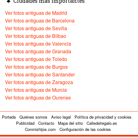
Ciudades más importantes
Ver fotos antiguas de Madrid
Ver fotos antiguas de Barcelona
Ver fotos antiguas de Sevilla
Ver fotos antiguas de Bilbao
Ver fotos antiguas de Valencia
Ver fotos antiguas de Granada
Ver fotos antiguas de Toledo
Ver fotos antiguas de Burgos
Ver fotos antiguas de Santander
Ver fotos antiguas de Zaragoza
Ver fotos antiguas de Murcia
Ver fotos antiguas de Ourense
Portada
Quiénes somos
Aviso legal
Política de privacidad y cookies
Publicidad
Contacto
Mapa del sitio
Calledelregalo.es
Conmishijos.com
Configuración de las cookies