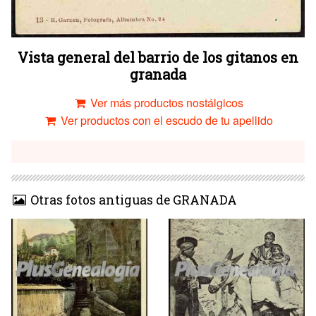
Vista general del barrio de los gitanos en
granada
Ver más productos nostálgicos
Ver productos con el escudo de tu apellido
Otras fotos antiguas de GRANADA