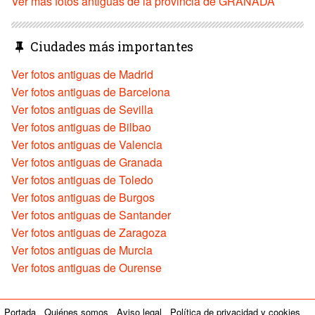
Ver más fotos antiguas de la provincia de GRANADA
Ciudades más importantes
Ver fotos antiguas de Madrid
Ver fotos antiguas de Barcelona
Ver fotos antiguas de Sevilla
Ver fotos antiguas de Bilbao
Ver fotos antiguas de Valencia
Ver fotos antiguas de Granada
Ver fotos antiguas de Toledo
Ver fotos antiguas de Burgos
Ver fotos antiguas de Santander
Ver fotos antiguas de Zaragoza
Ver fotos antiguas de Murcia
Ver fotos antiguas de Ourense
Portada
Quiénes somos
Aviso legal
Política de privacidad y cookies