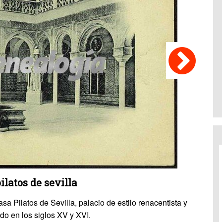
ilatos de sevilla
Casa Pilatos de Sevilla, palacio de estilo renacentista y
do en los siglos XV y XVI.