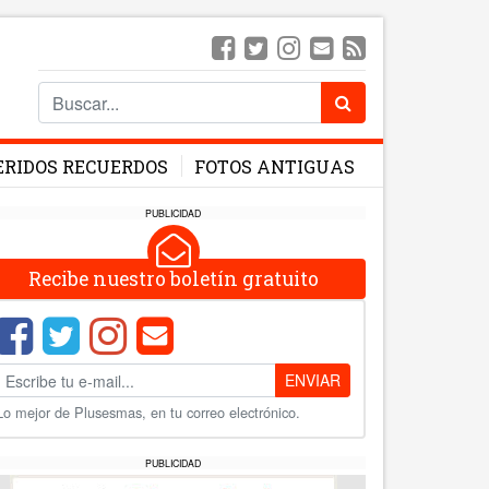
ERIDOS RECUERDOS
FOTOS ANTIGUAS
PUBLICIDAD
Recibe nuestro boletín gratuito
ENVIAR
Lo mejor de Plusesmas, en tu correo electrónico.
PUBLICIDAD