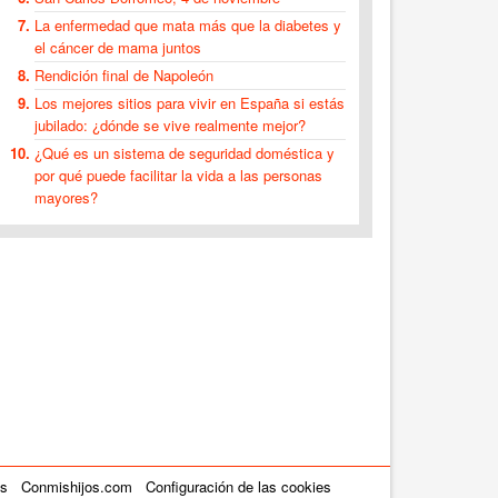
La enfermedad que mata más que la diabetes y
el cáncer de mama juntos
Rendición final de Napoleón
Los mejores sitios para vivir en España si estás
jubilado: ¿dónde se vive realmente mejor?
¿Qué es un sistema de seguridad doméstica y
por qué puede facilitar la vida a las personas
mayores?
es
Conmishijos.com
Configuración de las cookies