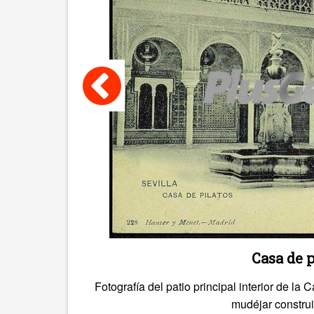
Casa de p
Fotografía del patio principal interior de la 
mudéjar construi