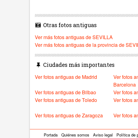
Otras fotos antiguas
Ver más fotos antiguas de SEVILLA
Ver más fotos antiguas de la provincia de SEV
Ciudades más importantes
Ver fotos antiguas de Madrid
Ver fotos a
Barcelona
Ver fotos antiguas de Bilbao
Ver fotos a
Ver fotos antiguas de Toledo
Ver fotos 
Ver fotos antiguas de Zaragoza
Ver fotos a
Portada
Quiénes somos
Aviso legal
Política de 