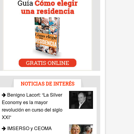
NOTICIAS DE INTERÉS
Benigno Lacort: “La Silver
Economy es la mayor
revolución en curso del siglo
XXI”
IMSERSO y CEOMA