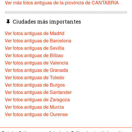
Ver más fotos antiguas de la provincia de CANTABRIA
Ciudades más importantes
Ver fotos antiguas de Madrid
Ver fotos antiguas de Barcelona
Ver fotos antiguas de Sevilla
Ver fotos antiguas de Bilbao
Ver fotos antiguas de Valencia
Ver fotos antiguas de Granada
Ver fotos antiguas de Toledo
Ver fotos antiguas de Burgos
Ver fotos antiguas de Santander
Ver fotos antiguas de Zaragoza
Ver fotos antiguas de Murcia
Ver fotos antiguas de Ourense