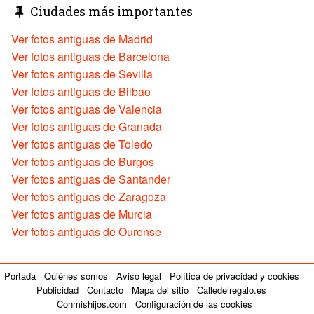
Ciudades más importantes
Ver fotos antiguas de Madrid
Ver fotos antiguas de Barcelona
Ver fotos antiguas de Sevilla
Ver fotos antiguas de Bilbao
Ver fotos antiguas de Valencia
Ver fotos antiguas de Granada
Ver fotos antiguas de Toledo
Ver fotos antiguas de Burgos
Ver fotos antiguas de Santander
Ver fotos antiguas de Zaragoza
Ver fotos antiguas de Murcia
Ver fotos antiguas de Ourense
Portada
Quiénes somos
Aviso legal
Política de privacidad y cookies
Publicidad
Contacto
Mapa del sitio
Calledelregalo.es
Conmishijos.com
Configuración de las cookies