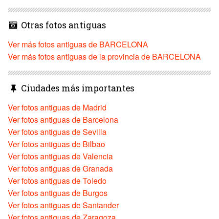
Otras fotos antiguas
Ver más fotos antiguas de BARCELONA
Ver más fotos antiguas de la provincia de BARCELONA
Ciudades más importantes
Ver fotos antiguas de Madrid
Ver fotos antiguas de Barcelona
Ver fotos antiguas de Sevilla
Ver fotos antiguas de Bilbao
Ver fotos antiguas de Valencia
Ver fotos antiguas de Granada
Ver fotos antiguas de Toledo
Ver fotos antiguas de Burgos
Ver fotos antiguas de Santander
Ver fotos antiguas de Zaragoza