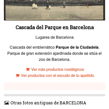
Cascada del Parque en Barcelona
Lugares de Barcelona
Cascada del emblemático
Parque de la Ciudadela
.
Parque de gran extensión ajardinada donde se sitúa el
zoo de Barcelona.
Ver más productos nostálgicos
Ver productos con el escudo de tu apellido
Otras fotos antiguas de BARCELONA