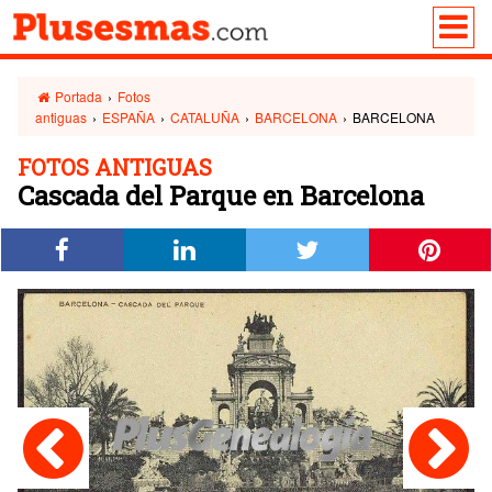
Portada
›
Fotos
antiguas
›
ESPAÑA
›
CATALUÑA
›
BARCELONA
›
BARCELONA
FOTOS ANTIGUAS
Cascada del Parque en Barcelona