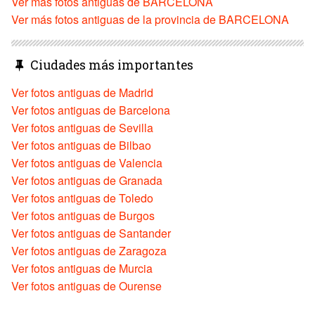
Ver más fotos antiguas de BARCELONA
Ver más fotos antiguas de la provincia de BARCELONA
Ciudades más importantes
Ver fotos antiguas de Madrid
Ver fotos antiguas de Barcelona
Ver fotos antiguas de Sevilla
Ver fotos antiguas de Bilbao
Ver fotos antiguas de Valencia
Ver fotos antiguas de Granada
Ver fotos antiguas de Toledo
Ver fotos antiguas de Burgos
Ver fotos antiguas de Santander
Ver fotos antiguas de Zaragoza
Ver fotos antiguas de Murcia
Ver fotos antiguas de Ourense