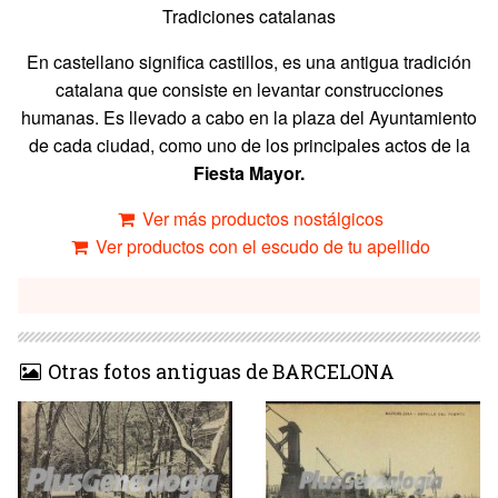
Tradiciones catalanas
En castellano significa castillos, es una antigua tradición
catalana que consiste en levantar construcciones
humanas. Es llevado a cabo en la plaza del Ayuntamiento
de cada ciudad, como uno de los principales actos de la
Fiesta Mayor.
Ver más productos nostálgicos
Ver productos con el escudo de tu apellido
Otras fotos antiguas de BARCELONA