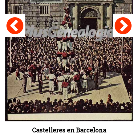
Castelleres en Barcelona