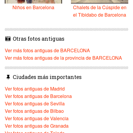
Niños en Barcelona
Chalets de la Cúspide en
el Tibidabo de Barcelona
Otras fotos antiguas
Ver más fotos antiguas de BARCELONA
Ver más fotos antiguas de la provincia de BARCELONA
Ciudades más importantes
Ver fotos antiguas de Madrid
Ver fotos antiguas de Barcelona
Ver fotos antiguas de Sevilla
Ver fotos antiguas de Bilbao
Ver fotos antiguas de Valencia
Ver fotos antiguas de Granada