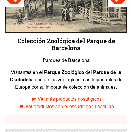
Colección Zoológica del Parque de
Barcelona
Parques de Barcelona
Visitantes en el
Parque Zoológico
del
Parque de la
Ciudadela
, uno de los zoológicos más importantes de
Europa por su importante colección de animales.
Ver más productos nostálgicos
Ver productos con el escudo de tu apellido