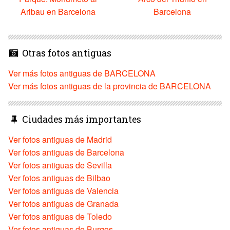
Aribau en Barcelona
Barcelona
Otras fotos antiguas
Ver más fotos antiguas de BARCELONA
Ver más fotos antiguas de la provincia de BARCELONA
Ciudades más importantes
Ver fotos antiguas de Madrid
Ver fotos antiguas de Barcelona
Ver fotos antiguas de Sevilla
Ver fotos antiguas de Bilbao
Ver fotos antiguas de Valencia
Ver fotos antiguas de Granada
Ver fotos antiguas de Toledo
Ver fotos antiguas de Burgos