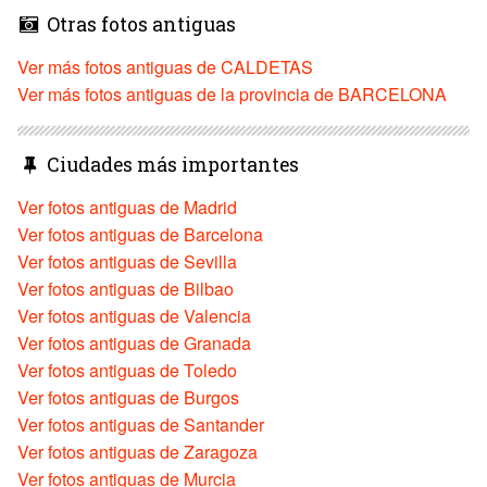
Otras fotos antiguas
Ver más fotos antiguas de CALDETAS
Ver más fotos antiguas de la provincia de BARCELONA
Ciudades más importantes
Ver fotos antiguas de Madrid
Ver fotos antiguas de Barcelona
Ver fotos antiguas de Sevilla
Ver fotos antiguas de Bilbao
Ver fotos antiguas de Valencia
Ver fotos antiguas de Granada
Ver fotos antiguas de Toledo
Ver fotos antiguas de Burgos
Ver fotos antiguas de Santander
Ver fotos antiguas de Zaragoza
Ver fotos antiguas de Murcia