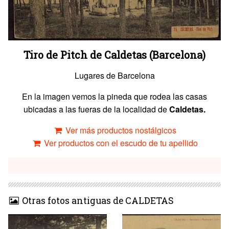
Tiro de Pitch de Caldetas (Barcelona)
Lugares de Barcelona
En la imagen vemos la pineda que rodea las casas
ubicadas a las fueras de la localidad de
Caldetas.
Ver más productos nostálgicos
Ver productos con el escudo de tu apellido
Otras fotos antiguas de CALDETAS