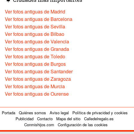
Ver fotos antiguas de Madrid
Ver fotos antiguas de Barcelona
Ver fotos antiguas de Sevilla
Ver fotos antiguas de Bilbao
Ver fotos antiguas de Valencia
Ver fotos antiguas de Granada
Ver fotos antiguas de Toledo
Ver fotos antiguas de Burgos
Ver fotos antiguas de Santander
Ver fotos antiguas de Zaragoza
Ver fotos antiguas de Murcia
Ver fotos antiguas de Ourense
Portada
Quiénes somos
Aviso legal
Política de privacidad y cookies
Publicidad
Contacto
Mapa del sitio
Calledelregalo.es
Conmishijos.com
Configuración de las cookies