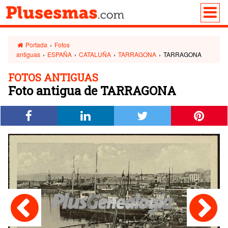
Portada
›
Fotos
antiguas
›
ESPAÑA
›
CATALUÑA
›
TARRAGONA
›
TARRAGONA
FOTOS ANTIGUAS
Foto antigua de TARRAGONA