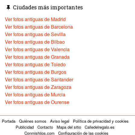
Ciudades más importantes
Ver fotos antiguas de Madrid
Ver fotos antiguas de Barcelona
Ver fotos antiguas de Sevilla
Ver fotos antiguas de Bilbao
Ver fotos antiguas de Valencia
Ver fotos antiguas de Granada
Ver fotos antiguas de Toledo
Ver fotos antiguas de Burgos
Ver fotos antiguas de Santander
Ver fotos antiguas de Zaragoza
Ver fotos antiguas de Murcia
Ver fotos antiguas de Ourense
Portada
Quiénes somos
Aviso legal
Política de privacidad y cookies
Publicidad
Contacto
Mapa del sitio
Calledelregalo.es
Conmishijos.com
Configuración de las cookies