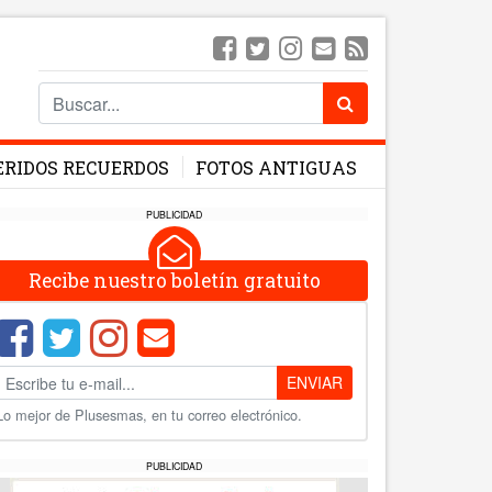
ERIDOS RECUERDOS
FOTOS ANTIGUAS
PUBLICIDAD
Recibe nuestro boletín gratuito
ENVIAR
Lo mejor de Plusesmas, en tu correo electrónico.
PUBLICIDAD