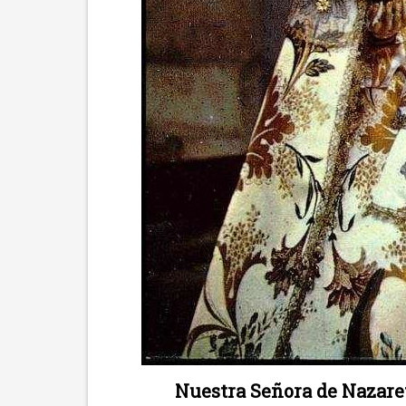
Nuestra Señora de Nazaret