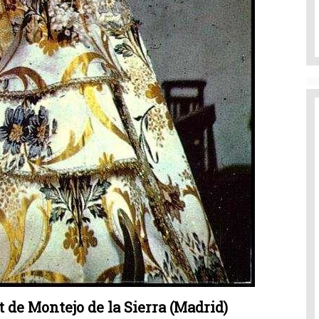
 de Montejo de la Sierra (Madrid)