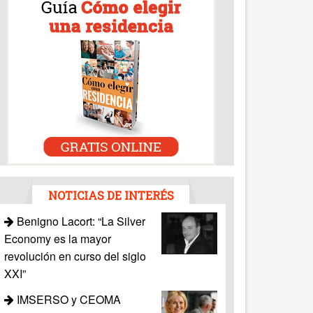
NOTICIAS DE INTERÉS
Benigno Lacort: “La Silver
Economy es la mayor
revolución en curso del siglo
XXI”
IMSERSO y CEOMA