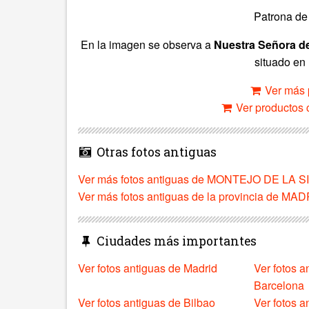
Patrona de 
En la imagen se observa a
Nuestra Señora d
situado en 
Ver más 
Ver productos c
Otras fotos antiguas
Ver más fotos antiguas de MONTEJO DE LA 
Ver más fotos antiguas de la provincia de MA
Ciudades más importantes
Ver fotos antiguas de Madrid
Ver fotos a
Barcelona
Ver fotos antiguas de Bilbao
Ver fotos a