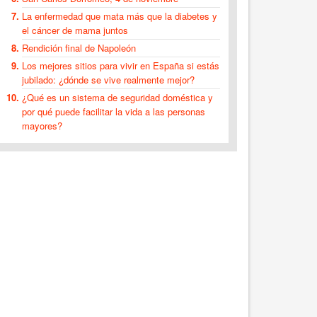
La enfermedad que mata más que la diabetes y
el cáncer de mama juntos
Rendición final de Napoleón
Los mejores sitios para vivir en España si estás
jubilado: ¿dónde se vive realmente mejor?
¿Qué es un sistema de seguridad doméstica y
por qué puede facilitar la vida a las personas
mayores?