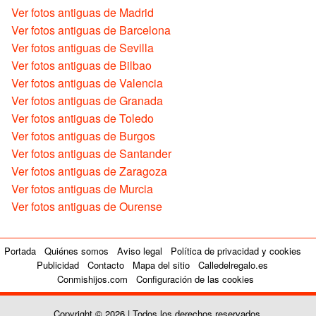
Ver fotos antiguas de Madrid
Ver fotos antiguas de Barcelona
Ver fotos antiguas de Sevilla
Ver fotos antiguas de Bilbao
Ver fotos antiguas de Valencia
Ver fotos antiguas de Granada
Ver fotos antiguas de Toledo
Ver fotos antiguas de Burgos
Ver fotos antiguas de Santander
Ver fotos antiguas de Zaragoza
Ver fotos antiguas de Murcia
Ver fotos antiguas de Ourense
Portada
Quiénes somos
Aviso legal
Política de privacidad y cookies
Publicidad
Contacto
Mapa del sitio
Calledelregalo.es
Conmishijos.com
Configuración de las cookies
Copyright © 2026 | Todos los derechos reservados.