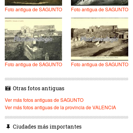
Foto antigua de SAGUNTO
Foto antigua de SAGUNTO
Foto antigua de SAGUNTO
Foto antigua de SAGUNTO
Otras fotos antiguas
Ver más fotos antiguas de SAGUNTO
Ver más fotos antiguas de la provincia de VALENCIA
Ciudades más importantes