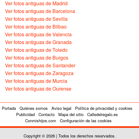
Ver fotos antiguas de Madrid
Ver fotos antiguas de Barcelona
Ver fotos antiguas de Sevilla
Ver fotos antiguas de Bilbao
Ver fotos antiguas de Valencia
Ver fotos antiguas de Granada
Ver fotos antiguas de Toledo
Ver fotos antiguas de Burgos
Ver fotos antiguas de Santander
Ver fotos antiguas de Zaragoza
Ver fotos antiguas de Murcia
Ver fotos antiguas de Ourense
Portada
Quiénes somos
Aviso legal
Política de privacidad y cookies
Publicidad
Contacto
Mapa del sitio
Calledelregalo.es
Conmishijos.com
Configuración de las cookies
Copyright © 2026 | Todos los derechos reservados.