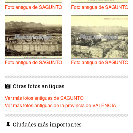
Foto antigua de SAGUNTO
Foto antigua de SAGUNTO
Foto antigua de SAGUNTO
Foto antigua de SAGUNTO
Otras fotos antiguas
Ver más fotos antiguas de SAGUNTO
Ver más fotos antiguas de la provincia de VALENCIA
Ciudades más importantes