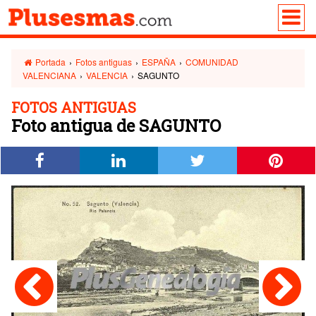
Portada
›
Fotos antiguas
›
ESPAÑA
›
COMUNIDAD
VALENCIANA
›
VALENCIA
›
SAGUNTO
FOTOS ANTIGUAS
Foto antigua de SAGUNTO