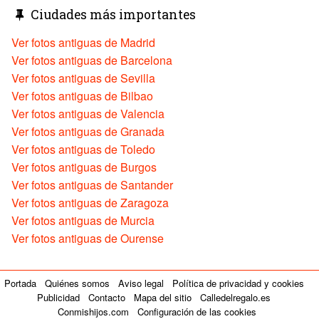
Ciudades más importantes
Ver fotos antiguas de Madrid
Ver fotos antiguas de Barcelona
Ver fotos antiguas de Sevilla
Ver fotos antiguas de Bilbao
Ver fotos antiguas de Valencia
Ver fotos antiguas de Granada
Ver fotos antiguas de Toledo
Ver fotos antiguas de Burgos
Ver fotos antiguas de Santander
Ver fotos antiguas de Zaragoza
Ver fotos antiguas de Murcia
Ver fotos antiguas de Ourense
Portada
Quiénes somos
Aviso legal
Política de privacidad y cookies
Publicidad
Contacto
Mapa del sitio
Calledelregalo.es
Conmishijos.com
Configuración de las cookies