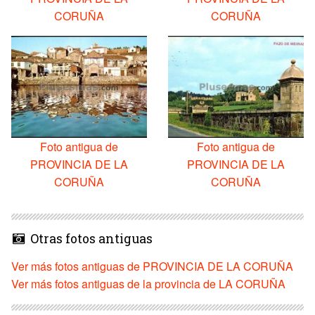
CORUÑA
CORUÑA
Foto antigua de
Foto antigua de
PROVINCIA DE LA
PROVINCIA DE LA
CORUÑA
CORUÑA
Otras fotos antiguas
Ver más fotos antiguas de PROVINCIA DE LA CORUÑA
Ver más fotos antiguas de la provincia de LA CORUÑA