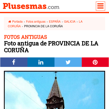
Portada
›
Fotos antiguas
›
ESPAÑA
›
GALICIA
›
LA
CORUÑA
›
PROVINCIA DE LA CORUÑA
FOTOS ANTIGUAS
Foto antigua de PROVINCIA DE LA
CORUÑA