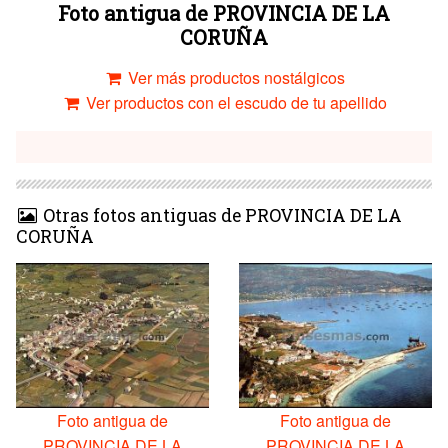
Foto antigua de PROVINCIA DE LA
CORUÑA
Ver más productos nostálgicos
Ver productos con el escudo de tu apellido
Otras fotos antiguas de PROVINCIA DE LA
CORUÑA
Foto antigua de
Foto antigua de
PROVINCIA DE LA
PROVINCIA DE LA