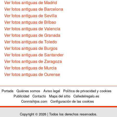
Ver fotos antiguas de Madrid
Ver fotos antiguas de Barcelona
Ver fotos antiguas de Sevilla
Ver fotos antiguas de Bilbao
Ver fotos antiguas de Valencia
Ver fotos antiguas de Granada
Ver fotos antiguas de Toledo
Ver fotos antiguas de Burgos
Ver fotos antiguas de Santander
Ver fotos antiguas de Zaragoza
Ver fotos antiguas de Murcia
Ver fotos antiguas de Ourense
Portada
Quiénes somos
Aviso legal
Política de privacidad y cookies
Publicidad
Contacto
Mapa del sitio
Calledelregalo.es
Conmishijos.com
Configuración de las cookies
Copyright © 2026 | Todos los derechos reservados.