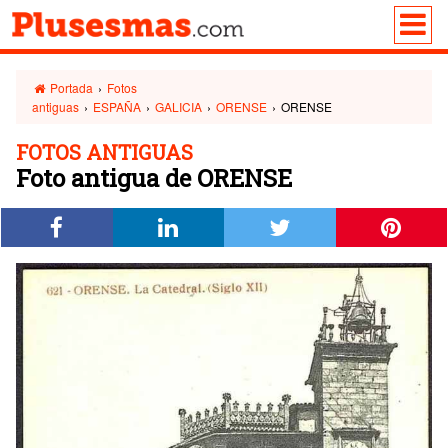
Portada
›
Fotos
antiguas
›
ESPAÑA
›
GALICIA
›
ORENSE
›
ORENSE
FOTOS ANTIGUAS
Foto antigua de ORENSE