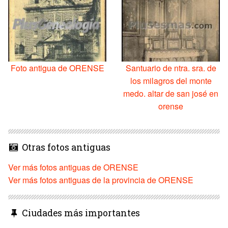
Foto antigua de ORENSE
Santuario de ntra. sra. de
los milagros del monte
medo. altar de san josé en
orense
Otras fotos antiguas
Ver más fotos antiguas de ORENSE
Ver más fotos antiguas de la provincia de ORENSE
Ciudades más importantes