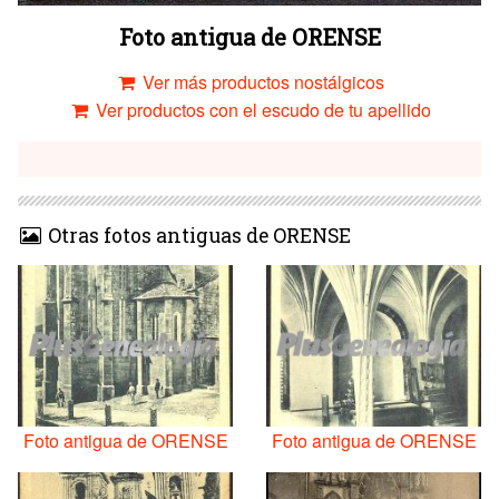
Foto antigua de ORENSE
Ver más productos nostálgicos
Ver productos con el escudo de tu apellido
Otras fotos antiguas de ORENSE
Foto antigua de ORENSE
Foto antigua de ORENSE