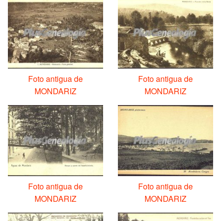
Foto antigua de
Foto antigua de
MONDARIZ
MONDARIZ
Foto antigua de
Foto antigua de
MONDARIZ
MONDARIZ