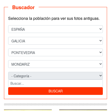
Buscador
Selecciona la población para ver sus fotos antiguas.
BUSCAR