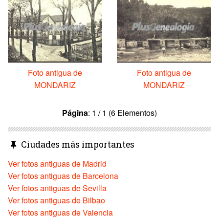
Foto antigua de
Foto antigua de
MONDARIZ
MONDARIZ
Página
: 1 / 1 (6 Elementos)
Ciudades más importantes
Ver fotos antiguas de Madrid
Ver fotos antiguas de Barcelona
Ver fotos antiguas de Sevilla
Ver fotos antiguas de Bilbao
Ver fotos antiguas de Valencia