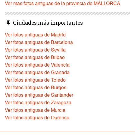
Ver más fotos antiguas de la provincia de MALLORCA
Ciudades más importantes
Ver fotos antiguas de Madrid
Ver fotos antiguas de Barcelona
Ver fotos antiguas de Sevilla
Ver fotos antiguas de Bilbao
Ver fotos antiguas de Valencia
Ver fotos antiguas de Granada
Ver fotos antiguas de Toledo
Ver fotos antiguas de Burgos
Ver fotos antiguas de Santander
Ver fotos antiguas de Zaragoza
Ver fotos antiguas de Murcia
Ver fotos antiguas de Ourense