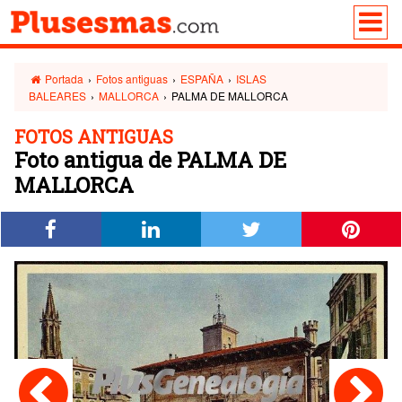
Portada
›
Fotos antiguas
›
ESPAÑA
›
ISLAS
BALEARES
›
MALLORCA
›
PALMA DE MALLORCA
FOTOS ANTIGUAS
Foto antigua de PALMA DE
MALLORCA