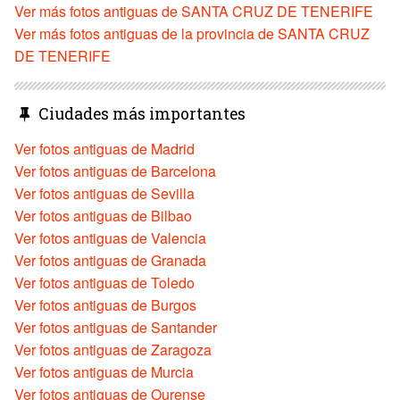
Ver más fotos antiguas de SANTA CRUZ DE TENERIFE
Ver más fotos antiguas de la provincia de SANTA CRUZ
DE TENERIFE
Ciudades más importantes
Ver fotos antiguas de Madrid
Ver fotos antiguas de Barcelona
Ver fotos antiguas de Sevilla
Ver fotos antiguas de Bilbao
Ver fotos antiguas de Valencia
Ver fotos antiguas de Granada
Ver fotos antiguas de Toledo
Ver fotos antiguas de Burgos
Ver fotos antiguas de Santander
Ver fotos antiguas de Zaragoza
Ver fotos antiguas de Murcia
Ver fotos antiguas de Ourense