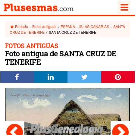
Portada
›
Fotos antiguas
›
ESPAÑA
›
ISLAS CANARIAS
›
SANTA
CRUZ DE TENERIFE
›
SANTA CRUZ DE TENERIFE
FOTOS ANTIGUAS
Foto antigua de SANTA CRUZ DE
TENERIFE