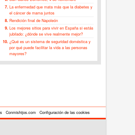
La enfermedad que mata más que la diabetes y
el cáncer de mama juntos
Rendición final de Napoleón
Los mejores sitios para vivir en España si estás
jubilado: ¿dónde se vive realmente mejor?
¿Qué es un sistema de seguridad doméstica y
por qué puede facilitar la vida a las personas
mayores?
es
Conmishijos.com
Configuración de las cookies