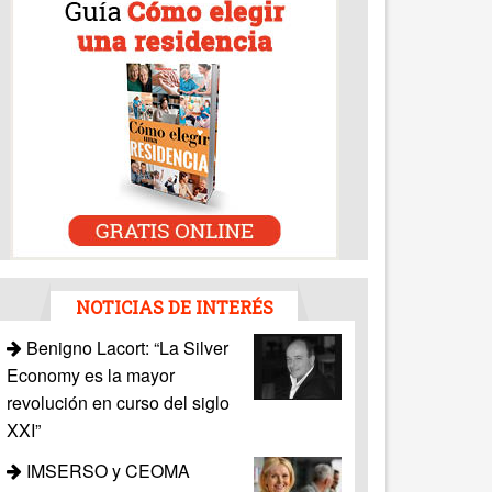
NOTICIAS DE INTERÉS
Benigno Lacort: “La Silver
Economy es la mayor
revolución en curso del siglo
XXI”
IMSERSO y CEOMA