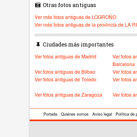
Otras fotos antiguas
Ver más fotos antiguas de LOGROÑO
Ver más fotos antiguas de la provincia de LA 
Ciudades más importantes
Ver fotos antiguas de Madrid
Ver fotos a
Barcelona
Ver fotos antiguas de Bilbao
Ver fotos a
Ver fotos antiguas de Toledo
Ver fotos 
Ver fotos antiguas de Zaragoza
Ver fotos a
Portada
Quiénes somos
Aviso legal
Política de 