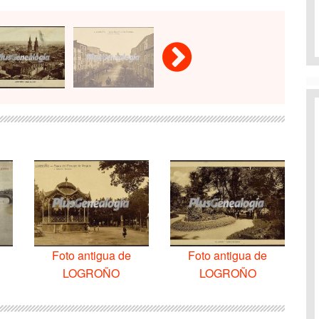
Foto antigua de
Foto antigua de
LOGROÑO
LOGROÑO