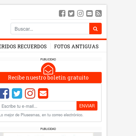
ERIDOS RECUERDOS
FOTOS ANTIGUAS
PUBLICIDAD
Recibe nuestro boletín gratuito
ENVIAR
Lo mejor de Plusesmas, en tu correo electrónico.
PUBLICIDAD