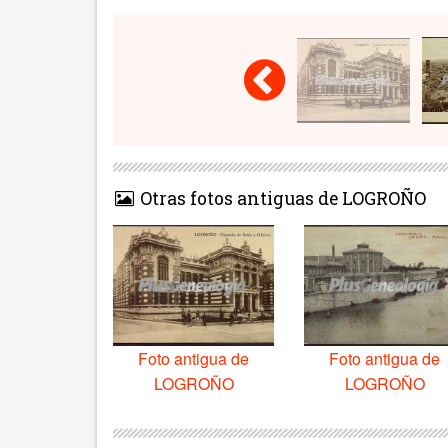
Otras fotos antiguas de LOGROÑO
Foto antigua de
Foto antigua de
LOGROÑO
LOGROÑO