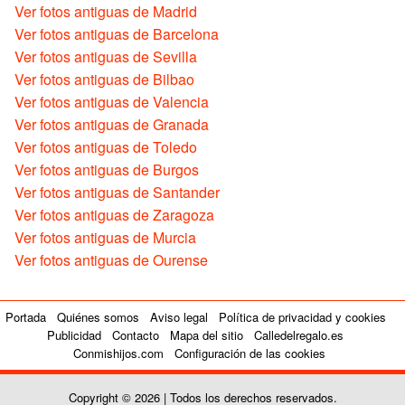
Ver fotos antiguas de Madrid
Ver fotos antiguas de Barcelona
Ver fotos antiguas de Sevilla
Ver fotos antiguas de Bilbao
Ver fotos antiguas de Valencia
Ver fotos antiguas de Granada
Ver fotos antiguas de Toledo
Ver fotos antiguas de Burgos
Ver fotos antiguas de Santander
Ver fotos antiguas de Zaragoza
Ver fotos antiguas de Murcia
Ver fotos antiguas de Ourense
Portada
Quiénes somos
Aviso legal
Política de privacidad y cookies
Publicidad
Contacto
Mapa del sitio
Calledelregalo.es
Conmishijos.com
Configuración de las cookies
Copyright © 2026 | Todos los derechos reservados.