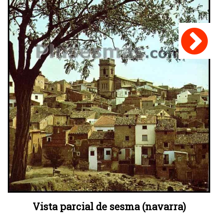
Vista parcial de sesma (navarra)