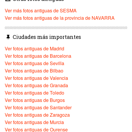
Ver más fotos antiguas de SESMA
Ver más fotos antiguas de la provincia de NAVARRA
Ciudades más importantes
Ver fotos antiguas de Madrid
Ver fotos antiguas de Barcelona
Ver fotos antiguas de Sevilla
Ver fotos antiguas de Bilbao
Ver fotos antiguas de Valencia
Ver fotos antiguas de Granada
Ver fotos antiguas de Toledo
Ver fotos antiguas de Burgos
Ver fotos antiguas de Santander
Ver fotos antiguas de Zaragoza
Ver fotos antiguas de Murcia
Ver fotos antiguas de Ourense