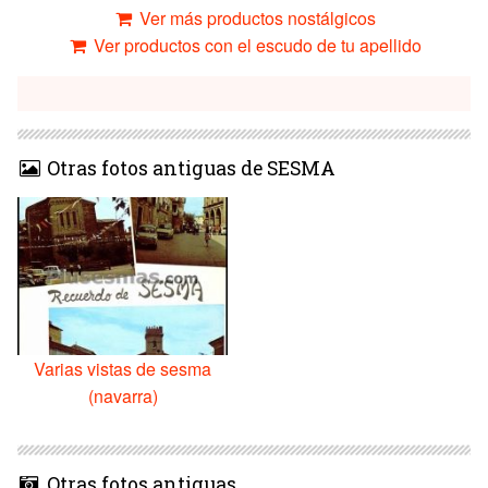
Ver más productos nostálgicos
Ver productos con el escudo de tu apellido
Otras fotos antiguas de SESMA
Varias vistas de sesma
(navarra)
Otras fotos antiguas