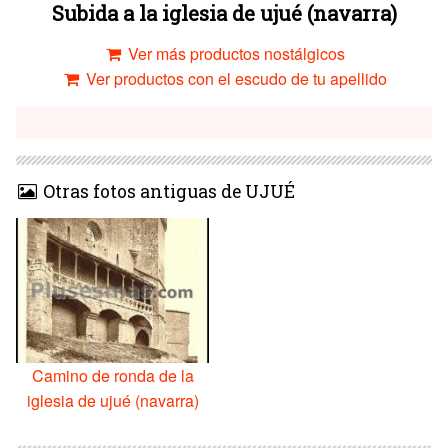
Subida a la iglesia de ujué (navarra)
Ver más productos nostálgicos
Ver productos con el escudo de tu apellido
Otras fotos antiguas de UJUÉ
Camino de ronda de la
iglesia de ujué (navarra)