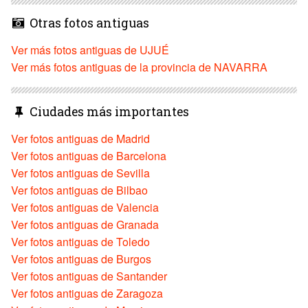
Otras fotos antiguas
Ver más fotos antiguas de UJUÉ
Ver más fotos antiguas de la provincia de NAVARRA
Ciudades más importantes
Ver fotos antiguas de Madrid
Ver fotos antiguas de Barcelona
Ver fotos antiguas de Sevilla
Ver fotos antiguas de Bilbao
Ver fotos antiguas de Valencia
Ver fotos antiguas de Granada
Ver fotos antiguas de Toledo
Ver fotos antiguas de Burgos
Ver fotos antiguas de Santander
Ver fotos antiguas de Zaragoza