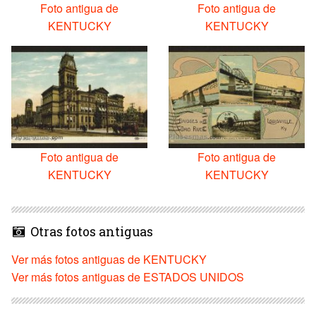
Foto antigua de
Foto antigua de
KENTUCKY
KENTUCKY
Foto antigua de
Foto antigua de
KENTUCKY
KENTUCKY
Otras fotos antiguas
Ver más fotos antiguas de KENTUCKY
Ver más fotos antiguas de ESTADOS UNIDOS