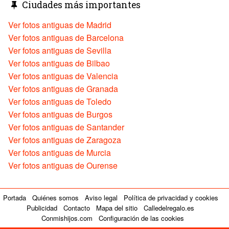
Ciudades más importantes
Ver fotos antiguas de Madrid
Ver fotos antiguas de Barcelona
Ver fotos antiguas de Sevilla
Ver fotos antiguas de Bilbao
Ver fotos antiguas de Valencia
Ver fotos antiguas de Granada
Ver fotos antiguas de Toledo
Ver fotos antiguas de Burgos
Ver fotos antiguas de Santander
Ver fotos antiguas de Zaragoza
Ver fotos antiguas de Murcia
Ver fotos antiguas de Ourense
Portada
Quiénes somos
Aviso legal
Política de privacidad y cookies
Publicidad
Contacto
Mapa del sitio
Calledelregalo.es
Conmishijos.com
Configuración de las cookies