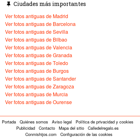
Ciudades más importantes
Ver fotos antiguas de Madrid
Ver fotos antiguas de Barcelona
Ver fotos antiguas de Sevilla
Ver fotos antiguas de Bilbao
Ver fotos antiguas de Valencia
Ver fotos antiguas de Granada
Ver fotos antiguas de Toledo
Ver fotos antiguas de Burgos
Ver fotos antiguas de Santander
Ver fotos antiguas de Zaragoza
Ver fotos antiguas de Murcia
Ver fotos antiguas de Ourense
Portada
Quiénes somos
Aviso legal
Política de privacidad y cookies
Publicidad
Contacto
Mapa del sitio
Calledelregalo.es
Conmishijos.com
Configuración de las cookies