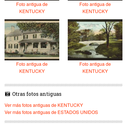
Foto antigua de
Foto antigua de
KENTUCKY
KENTUCKY
Foto antigua de
Foto antigua de
KENTUCKY
KENTUCKY
Otras fotos antiguas
Ver más fotos antiguas de KENTUCKY
Ver más fotos antiguas de ESTADOS UNIDOS