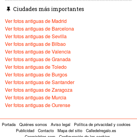
Ciudades más importantes
Ver fotos antiguas de Madrid
Ver fotos antiguas de Barcelona
Ver fotos antiguas de Sevilla
Ver fotos antiguas de Bilbao
Ver fotos antiguas de Valencia
Ver fotos antiguas de Granada
Ver fotos antiguas de Toledo
Ver fotos antiguas de Burgos
Ver fotos antiguas de Santander
Ver fotos antiguas de Zaragoza
Ver fotos antiguas de Murcia
Ver fotos antiguas de Ourense
Portada
Quiénes somos
Aviso legal
Política de privacidad y cookies
Publicidad
Contacto
Mapa del sitio
Calledelregalo.es
Conmishijos.com
Configuración de las cookies