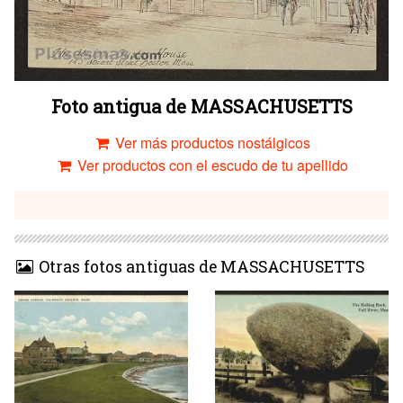
Foto antigua de MASSACHUSETTS
Ver más productos nostálgicos
Ver productos con el escudo de tu apellido
Otras fotos antiguas de MASSACHUSETTS