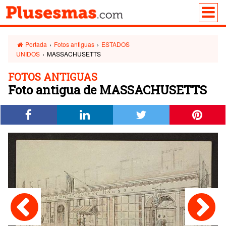
Portada
›
Fotos antiguas
›
ESTADOS
UNIDOS
›
MASSACHUSETTS
FOTOS ANTIGUAS
Foto antigua de MASSACHUSETTS