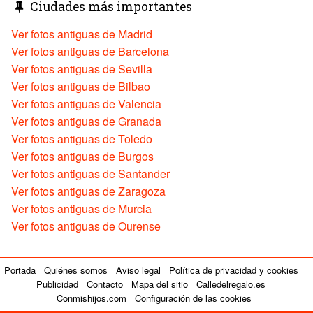
Ciudades más importantes
Ver fotos antiguas de Madrid
Ver fotos antiguas de Barcelona
Ver fotos antiguas de Sevilla
Ver fotos antiguas de Bilbao
Ver fotos antiguas de Valencia
Ver fotos antiguas de Granada
Ver fotos antiguas de Toledo
Ver fotos antiguas de Burgos
Ver fotos antiguas de Santander
Ver fotos antiguas de Zaragoza
Ver fotos antiguas de Murcia
Ver fotos antiguas de Ourense
Portada
Quiénes somos
Aviso legal
Política de privacidad y cookies
Publicidad
Contacto
Mapa del sitio
Calledelregalo.es
Conmishijos.com
Configuración de las cookies