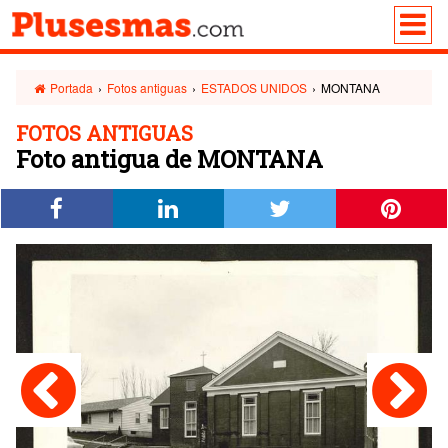
Portada
›
Fotos antiguas
›
ESTADOS UNIDOS
›
MONTANA
FOTOS ANTIGUAS
Foto antigua de MONTANA