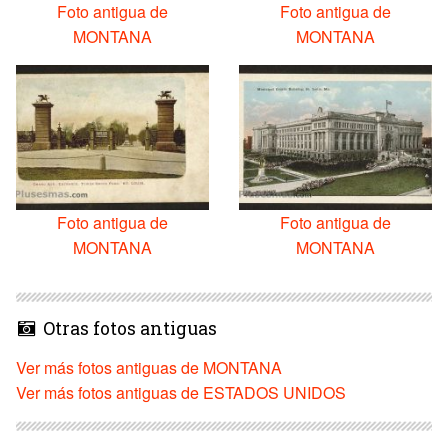
Foto antigua de
Foto antigua de
MONTANA
MONTANA
Foto antigua de
Foto antigua de
MONTANA
MONTANA
Otras fotos antiguas
Ver más fotos antiguas de MONTANA
Ver más fotos antiguas de ESTADOS UNIDOS