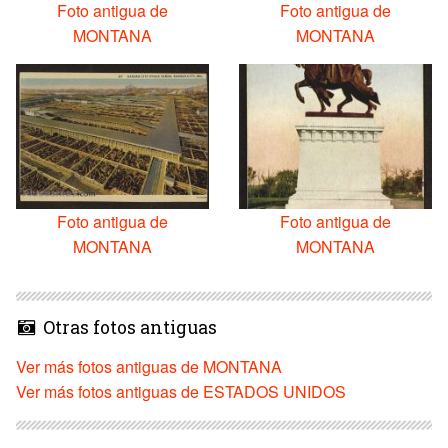
Foto antigua de
Foto antigua de
MONTANA
MONTANA
Foto antigua de
Foto antigua de
MONTANA
MONTANA
Otras fotos antiguas
Ver más fotos antiguas de MONTANA
Ver más fotos antiguas de ESTADOS UNIDOS