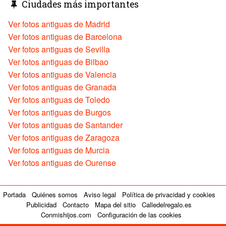
Ciudades más importantes
Ver fotos antiguas de Madrid
Ver fotos antiguas de Barcelona
Ver fotos antiguas de Sevilla
Ver fotos antiguas de Bilbao
Ver fotos antiguas de Valencia
Ver fotos antiguas de Granada
Ver fotos antiguas de Toledo
Ver fotos antiguas de Burgos
Ver fotos antiguas de Santander
Ver fotos antiguas de Zaragoza
Ver fotos antiguas de Murcia
Ver fotos antiguas de Ourense
Portada
Quiénes somos
Aviso legal
Política de privacidad y cookies
Publicidad
Contacto
Mapa del sitio
Calledelregalo.es
Conmishijos.com
Configuración de las cookies