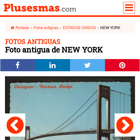
Portada
›
Fotos antiguas
›
ESTADOS UNIDOS
›
NEW YORK
FOTOS ANTIGUAS
Foto antigua de NEW YORK