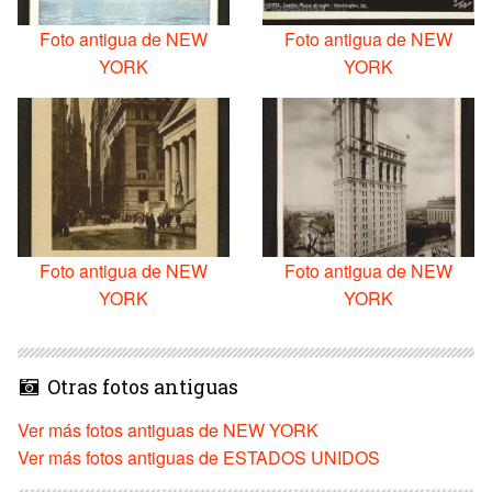
Foto antigua de NEW
Foto antigua de NEW
YORK
YORK
Foto antigua de NEW
Foto antigua de NEW
YORK
YORK
Otras fotos antiguas
Ver más fotos antiguas de NEW YORK
Ver más fotos antiguas de ESTADOS UNIDOS