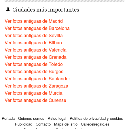
Ciudades más importantes
Ver fotos antiguas de Madrid
Ver fotos antiguas de Barcelona
Ver fotos antiguas de Sevilla
Ver fotos antiguas de Bilbao
Ver fotos antiguas de Valencia
Ver fotos antiguas de Granada
Ver fotos antiguas de Toledo
Ver fotos antiguas de Burgos
Ver fotos antiguas de Santander
Ver fotos antiguas de Zaragoza
Ver fotos antiguas de Murcia
Ver fotos antiguas de Ourense
Portada
Quiénes somos
Aviso legal
Política de privacidad y cookies
Publicidad
Contacto
Mapa del sitio
Calledelregalo.es