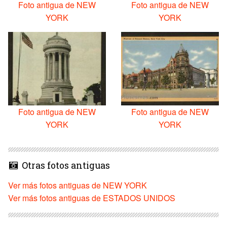
Foto antigua de NEW
Foto antigua de NEW
YORK
YORK
Foto antigua de NEW
Foto antigua de NEW
YORK
YORK
Otras fotos antiguas
Ver más fotos antiguas de NEW YORK
Ver más fotos antiguas de ESTADOS UNIDOS