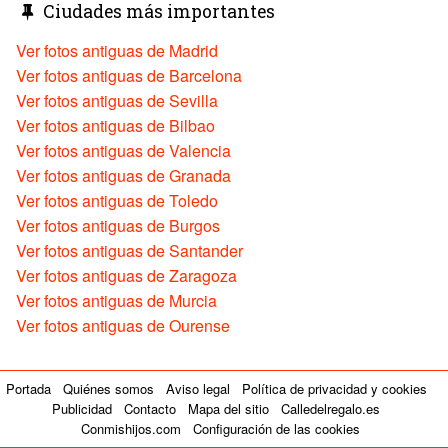
Ciudades más importantes
Ver fotos antiguas de Madrid
Ver fotos antiguas de Barcelona
Ver fotos antiguas de Sevilla
Ver fotos antiguas de Bilbao
Ver fotos antiguas de Valencia
Ver fotos antiguas de Granada
Ver fotos antiguas de Toledo
Ver fotos antiguas de Burgos
Ver fotos antiguas de Santander
Ver fotos antiguas de Zaragoza
Ver fotos antiguas de Murcia
Ver fotos antiguas de Ourense
Portada
Quiénes somos
Aviso legal
Política de privacidad y cookies
Publicidad
Contacto
Mapa del sitio
Calledelregalo.es
Conmishijos.com
Configuración de las cookies