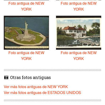
Foto antigua de NEW
Foto antigua de NEW
YORK
YORK
Foto antigua de NEW
Foto antigua de NEW
YORK
YORK
Otras fotos antiguas
Ver más fotos antiguas de NEW YORK
Ver más fotos antiguas de ESTADOS UNIDOS